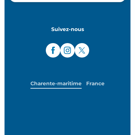
Suivez-nous
Charente-maritime
France