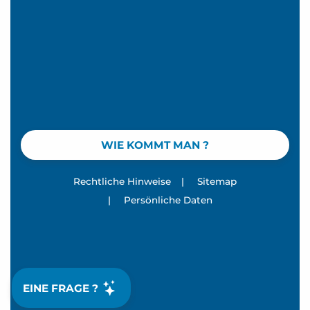
WIE KOMMT MAN ?
Rechtliche Hinweise
|
Sitemap
|
Persönliche Daten
EINE FRAGE ?