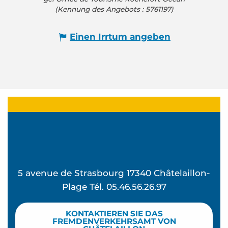
(Kennung des Angebots :
5761197
)
Einen Irrtum angeben
5 avenue de Strasbourg 17340 Châtelaillon-
Plage Tél. 05.46.56.26.97
KONTAKTIEREN SIE DAS
FREMDENVERKEHRSAMT VON