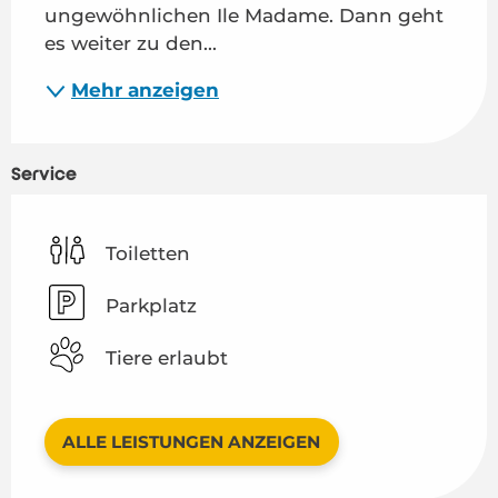
ungewöhnlichen Ile Madame. Dann geht 
es weiter zu den...
Mehr anzeigen
Service
Toiletten
Parkplatz
Tiere erlaubt
ALLE LEISTUNGEN ANZEIGEN