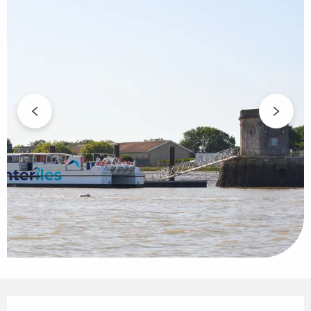
Öffnungszeiten & Kontaktdaten