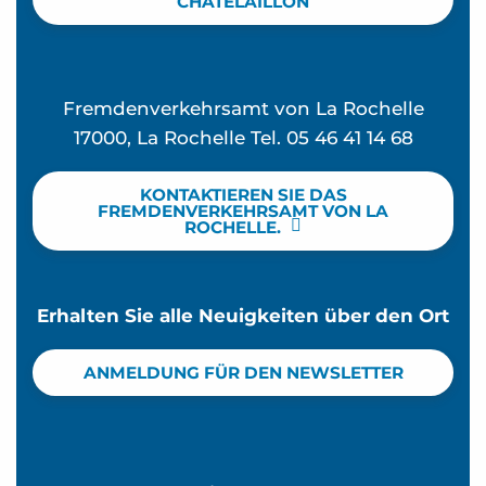
CHÂTELAILLON
Fremdenverkehrsamt von La Rochelle
17000, La Rochelle Tel. 05 46 41 14 68
KONTAKTIEREN SIE DAS
FREMDENVERKEHRSAMT VON LA
ROCHELLE.
Erhalten Sie alle Neuigkeiten über den Ort
ANMELDUNG FÜR DEN NEWSLETTER