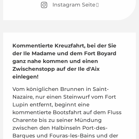
Instagram Seite
Beschreibung
Kommentierte Kreuzfahrt, bei der Sie 
der Ile Madame und dem Fort Boyard 
ganz nahe kommen und einen 
Zwischenstopp auf der Ile d'Aix 
einlegen!
Vom königlichen Brunnen in Saint-
Nazaire, nur einen Steinwurf vom Fort 
Lupin entfernt, beginnt eine 
kommentierte Bootsfahrt auf dem Fluss 
Charente bis zu seiner Mündung 
zwischen den Halbinseln Port-des-
Barques und Fouras-les-Bains und der 