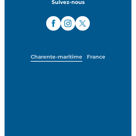
Suivez-nous
Charente-maritime
France