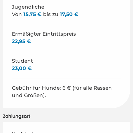
Jugendliche
Von
15,75 €
bis zu
17,50 €
Ermäßigter Eintrittspreis
22,95 €
Student
23,00 €
Gebühr für Hunde: 6 € (für alle Rassen
und Größen).
Zahlungsart