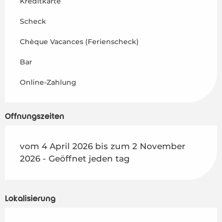
Kreditkarte
Scheck
Chèque Vacances (Ferienscheck)
Bar
Online-Zahlung
Öffnungszeiten
vom 4 April 2026 bis zum 2 November
2026 - Geöffnet jeden tag
Lokalisierung