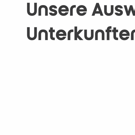
Unsere Ausw
Unterkünfte