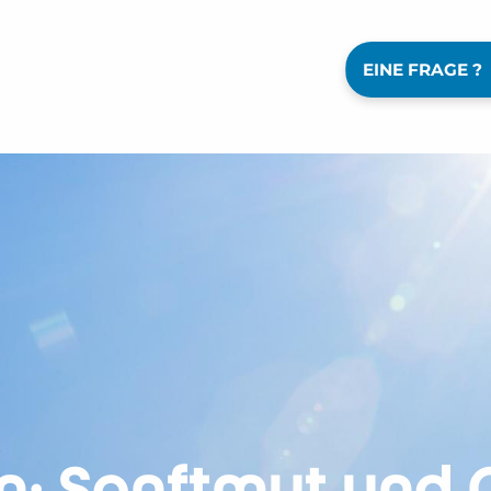
EINE FRAGE ?