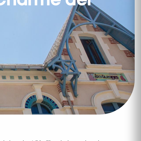
 Charme der