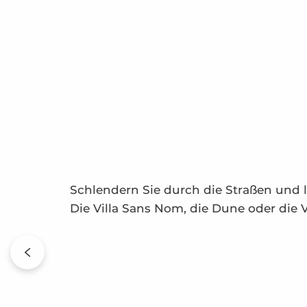
Schlendern Sie durch die Straßen und 
Die Villa Sans Nom, die Dune oder die V