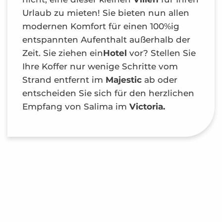
Urlaub zu mieten! Sie bieten nun allen
modernen Komfort für einen 100%ig
entspannten Aufenthalt außerhalb der
Zeit. Sie ziehen ein
Hotel
vor? Stellen Sie
Ihre Koffer nur wenige Schritte vom
Strand entfernt im
Majestic
ab oder
entscheiden Sie sich für den herzlichen
Empfang von Salima im
Victoria.