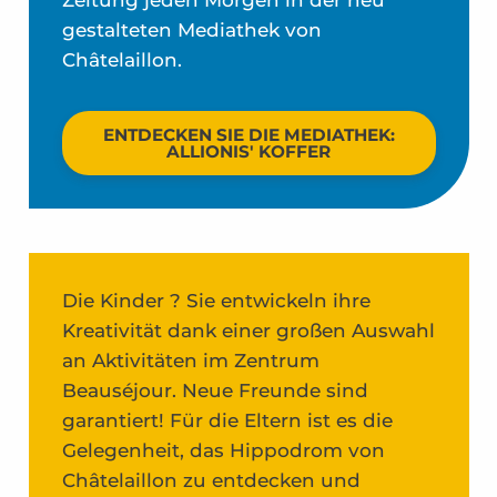
gestalteten Mediathek von
Châtelaillon.
ENTDECKEN SIE DIE MEDIATHEK:
ALLIONIS' KOFFER
Die Kinder ? Sie entwickeln ihre
Kreativität dank einer großen Auswahl
an Aktivitäten im Zentrum
Beauséjour. Neue Freunde sind
garantiert! Für die Eltern ist es die
Gelegenheit, das Hippodrom von
Châtelaillon zu entdecken und