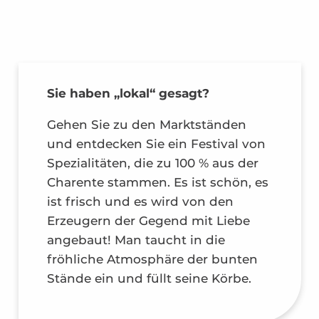
Sie haben „lokal“ gesagt?
Gehen Sie zu den Marktständen
und entdecken Sie ein Festival von
Spezialitäten, die zu 100 % aus der
Charente stammen. Es ist schön, es
ist frisch und es wird von den
Erzeugern der Gegend mit Liebe
angebaut! Man taucht in die
fröhliche Atmosphäre der bunten
Stände ein und füllt seine Körbe.