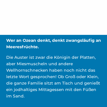
Wer an Ozean denkt, denkt zwangsläufig an
Meeresfrüchte.
Die Auster ist zwar die Königin der Platten,
aber Miesmuscheln und andere
Wellhornschnecken haben noch nicht das
letzte Wort gesprochen! Ob Groß oder Klein,
die ganze Familie sitzt am Tisch und genießt
ein jodhaltiges Mittagessen mit den Füßen
im Sand.