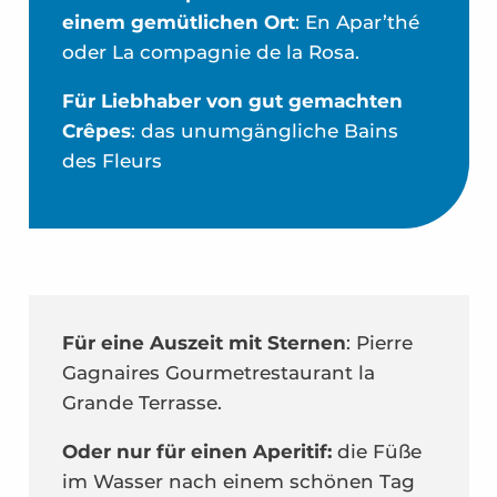
einem gemütlichen Ort
: En Apar’thé
oder La compagnie de la Rosa.
Für Liebhaber von gut gemachten
Crêpes
: das unumgängliche Bains
des Fleurs
Für eine Auszeit mit Sternen
: Pierre
Gagnaires Gourmetrestaurant la
Grande Terrasse.
Oder nur für einen Aperitif:
die Füße
im Wasser nach einem schönen Tag