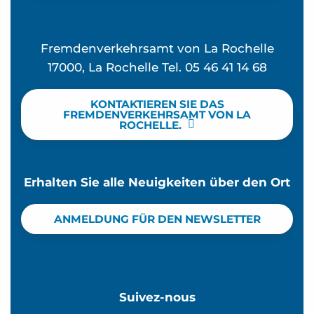
Fremdenverkehrsamt von La Rochelle
17000, La Rochelle Tel. 05 46 41 14 68
KONTAKTIEREN SIE DAS
FREMDENVERKEHRSAMT VON LA
ROCHELLE.
Erhalten Sie alle Neuigkeiten über den Ort
ANMELDUNG FÜR DEN NEWSLETTER
Suivez-nous