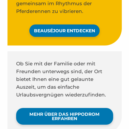
gemeinsam im Rhythmus der
Pferderennen zu vibrieren.
BEAUSÉJOUR ENTDECKEN
Ob Sie mit der Familie oder mit
Freunden unterwegs sind, der Ort
bietet Ihnen eine gut gelaunte
Auszeit, um das einfache
Urlaubsvergnügen wiederzufinden.
MEHR ÜBER DAS HIPPODROM
ERFAHREN