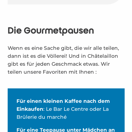
Die Gourmetpausen
Wenn es eine Sache gibt, die wir alle teilen,
dann ist es die Völlerei! Und in Châtelaillon
gibt es für jeden Geschmack etwas. Wir
teilen unsere Favoriten mit Ihnen :
Für einen kleinen Kaffee nach dem
Einkaufen
: Le Bar Le Centre oder La
Brûlerie du marché
Für eine Teepause unter Mädchen an