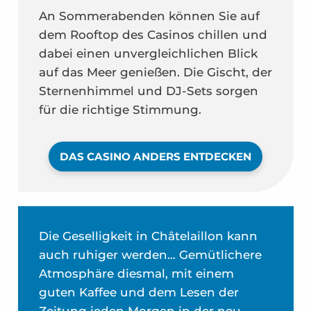
An Sommerabenden können Sie auf
dem Rooftop des Casinos chillen und
dabei einen unvergleichlichen Blick
auf das Meer genießen. Die Gischt, der
Sternenhimmel und DJ-Sets sorgen
für die richtige Stimmung.
DAS CASINO ANDERS ENTDECKEN
Die Geselligkeit in Châtelaillon kann
auch ruhiger werden… Gemütlichere
Atmosphäre diesmal, mit einem
guten Kaffee und dem Lesen der
Zeitung jeden Morgen in der neu