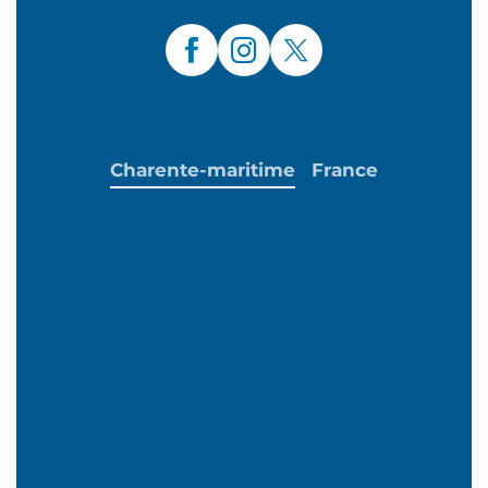
Charente-maritime
France