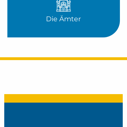
Die Ämter