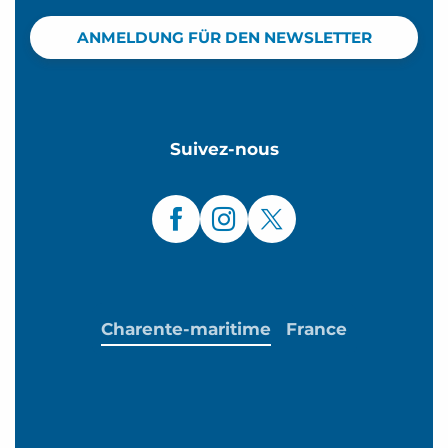
ANMELDUNG FÜR DEN NEWSLETTER
Suivez-nous
Charente-maritime
France