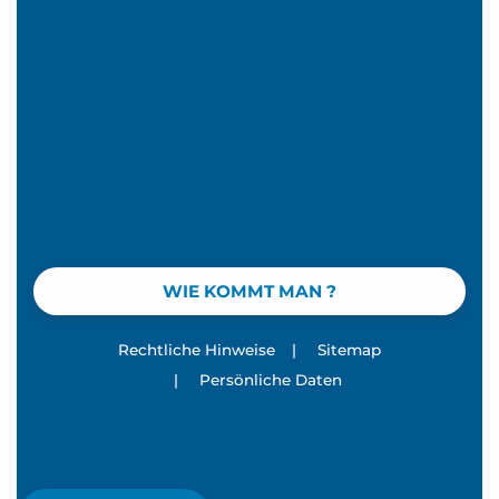
WIE KOMMT MAN ?
Rechtliche Hinweise
|
Sitemap
|
Persönliche Daten