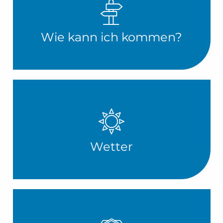
Wie kann ich kommen?
Wetter