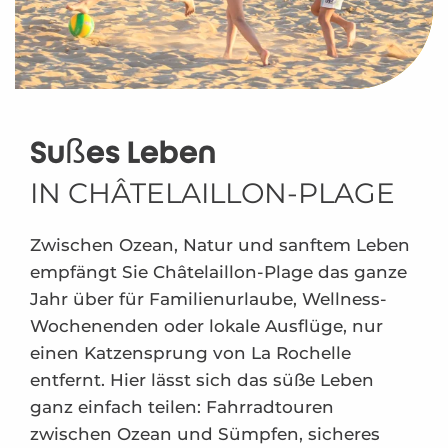
Süßes Leben
IN CHÂTELAILLON-PLAGE
Zwischen Ozean, Natur und sanftem Leben
empfängt Sie Châtelaillon-Plage das ganze
Jahr über für Familienurlaube, Wellness-
Wochenenden oder lokale Ausflüge, nur
einen Katzensprung von La Rochelle
entfernt. Hier lässt sich das süße Leben
ganz einfach teilen: Fahrradtouren
zwischen Ozean und Sümpfen, sicheres