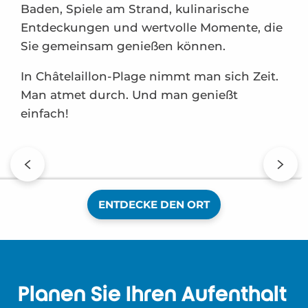
Baden, Spiele am Strand, kulinarische
Entdeckungen und wertvolle Momente, die
Sie gemeinsam genießen können.
In Châtelaillon-Plage nimmt man sich Zeit.
Man atmet durch. Und man genießt
einfach!
Mein erster Frühling
ENTDECKE DEN ORT
Planen Sie Ihren Aufenthalt