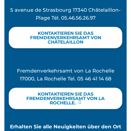
5 avenue de Strasbourg 17340 Châtelaillon-
Plage Tél. 05.46.56.26.97
KONTAKTIEREN SIE DAS
FREMDENVERKEHRSAMT VON
CHÂTELAILLON
Fremdenverkehrsamt von La Rochelle
17000, La Rochelle Tel. 05 46 41 14 68
KONTAKTIEREN SIE DAS
FREMDENVERKEHRSAMT VON LA
ROCHELLE.
Erhalten Sie alle Neuigkeiten über den Ort