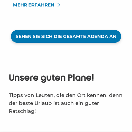
MEHR ERFAHREN
SEHEN SIE SICH DIE GESAMTE AGENDA AN
Unsere guten Pläne!
Tipps von Leuten, die den Ort kennen, denn
der beste Urlaub ist auch ein guter
Ratschlag!