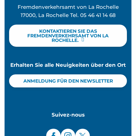
Fremdenverkehrsamt von La Rochelle
17000, La Rochelle Tel. 05 46 41 14 68
KONTAKTIEREN SIE DAS
FREMDENVERKEHRSAMT VON LA
ROCHELLE.
Erhalten Sie alle Neuigkeiten über den Ort
ANMELDUNG FÜR DEN NEWSLETTER
Suivez-nous