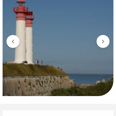
Öffnungszeiten & Kontaktdaten