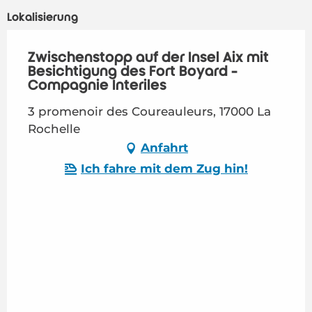
Lokalisierung
Zwischenstopp auf der Insel Aix mit
Besichtigung des Fort Boyard -
Compagnie Interîles
3 promenoir des Coureauleurs, 17000 La
Rochelle
Anfahrt
Ich fahre mit dem Zug hin!