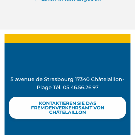
5 avenue de Strasbourg 17340 Châtelaillon-
Plage Tél. 05.46.56.26.97
KONTAKTIEREN SIE DAS
FREMDENVERKEHRSAMT VON
CHÂTELAILLON