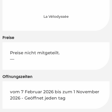
La Vélodyssée
Preise
Preise nicht mitgeteilt.
—
Öffnungszeiten
vom 7 Februar 2026 bis zum 1 November
2026 - Geöffnet jeden tag