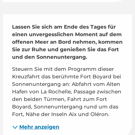
Beschreibung
Lassen Sie sich am Ende des Tages für 
einen unvergesslichen Moment auf dem 
offenen Meer an Bord nehmen, kommen 
Sie zur Ruhe und genießen Sie das Fort 
und den Sonnenuntergang.
Steuern Sie mit dem Programm dieser 
Kreuzfahrt das berühmte Fort Boyard bei 
Sonnenuntergang an: Abfahrt vom Alten 
Hafen von La Rochelle, Passage zwischen 
den beiden Türmen, Fahrt zum Fort 
Boyard, Sonnenuntergang rund um das 
Fort, Nähe der Inseln Aix und Oléron.
Mehr anzeigen