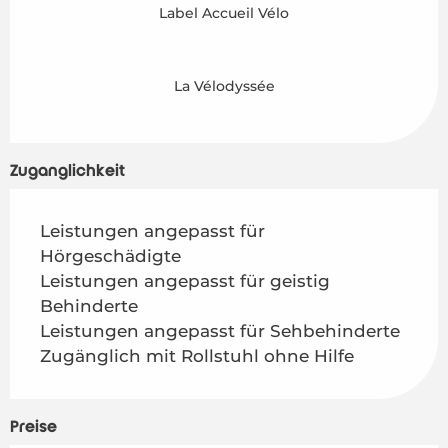
Label Accueil Vélo
La Vélodyssée
Zugänglichkeit
Leistungen angepasst für
Hörgeschädigte
Leistungen angepasst für geistig
Behinderte
Leistungen angepasst für Sehbehinderte
Zugänglich mit Rollstuhl ohne Hilfe
Preise