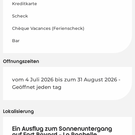
Kreditkarte
Scheck
Chèque Vacances (Ferienscheck)
Bar
Öffnungszeiten
vom 4 Juli 2026 bis zum 31 August 2026 -
Geöffnet jeden tag
Lokalisierung
Ein Ausflug zum Sonnenuntergang
auf Fort Boyard - La Rochelle