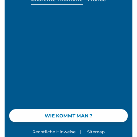
WIE KOMMT MAN ?
Rechtliche Hinweise
|
Sitemap