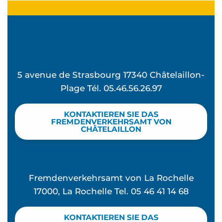
5 avenue de Strasbourg 17340 Châtelaillon-
Plage Tél. 05.46.56.26.97
KONTAKTIEREN SIE DAS
FREMDENVERKEHRSAMT VON
CHÂTELAILLON
Fremdenverkehrsamt von La Rochelle
17000, La Rochelle Tel. 05 46 41 14 68
KONTAKTIEREN SIE DAS