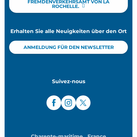
FREMDENVERKEHRSAMT VON LA
ROCHELLE.
Erhalten Sie alle Neuigkeiten über den Ort
ANMELDUNG FÜR DEN NEWSLETTER
Suivez-nous
Charente-maritime
France