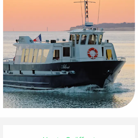
Öffnungszeiten & Kontaktdaten