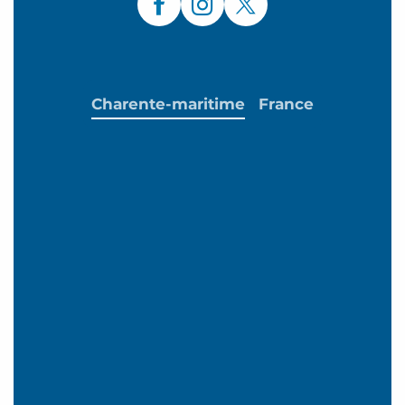
Charente-maritime
France