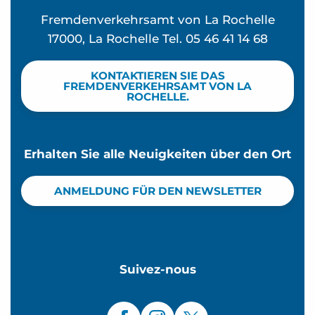
Fremdenverkehrsamt von La Rochelle
17000, La Rochelle Tel. 05 46 41 14 68
KONTAKTIEREN SIE DAS
FREMDENVERKEHRSAMT VON LA
ROCHELLE.
Erhalten Sie alle Neuigkeiten über den Ort
ANMELDUNG FÜR DEN NEWSLETTER
Suivez-nous