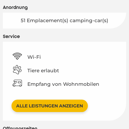
Anordnung
51 Emplacement(s) camping-car(s)
Service
Wi-Fi
Tiere erlaubt
Empfang von Wohnmobilen
ALLE LEISTUNGEN ANZEIGEN
Öffnungszeiten