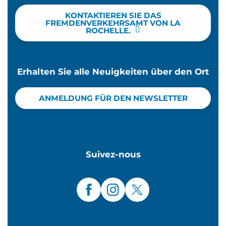
KONTAKTIEREN SIE DAS
FREMDENVERKEHRSAMT VON LA
ROCHELLE.
Erhalten Sie alle Neuigkeiten über den Ort
ANMELDUNG FÜR DEN NEWSLETTER
Suivez-nous