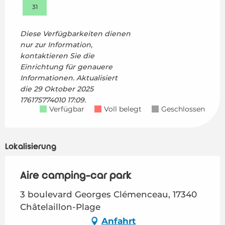
31
Diese Verfügbarkeiten dienen
nur zur Information,
kontaktieren Sie die
Einrichtung für genauere
Informationen.
Aktualisiert
die
29 Oktober 2025
176175774010 17:09.
Verfügbar
Voll belegt
Geschlossen
Lokalisierung
Aire camping-car park
3 boulevard Georges Clémenceau, 17340
Châtelaillon-Plage
Anfahrt