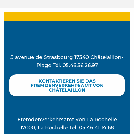
5 avenue de Strasbourg 17340 Châtelaillon-
Plage Tél. 05.46.56.26.97
KONTAKTIEREN SIE DAS
FREMDENVERKEHRSAMT VON
CHÂTELAILLON
Fremdenverkehrsamt von La Rochelle
17000, La Rochelle Tel. 05 46 41 14 68