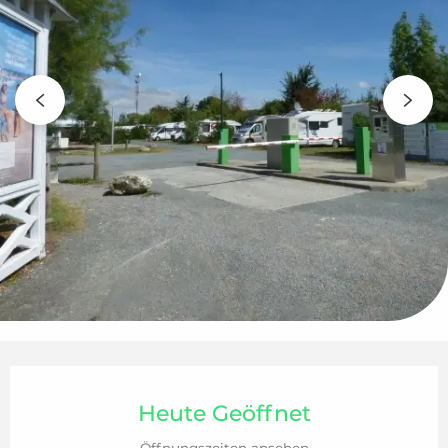
Öffnungszeiten & Kontaktdaten
Heute Geöffnet
Öffnungszeiten ansehen