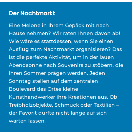
Der Nachtmarkt
Eine Melone in Ihrem Gepäck mit nach
Hause nehmen? Wir raten Ihnen davon ab!
Wie wäre es stattdessen, wenn Sie einen
Ausflug zum Nachtmarkt organisieren? Das
ist die perfekte Aktivität, um in der lauen
Abendsonne nach Souvenirs zu stöbern, die
Ihren Sommer prägen werden. Jeden
Sonntag stellen auf dem zentralen
Boulevard des Ortes kleine
Kunsthandwerker ihre Kreationen aus. Ob
Treibholzobjekte, Schmuck oder Textilien –
der Favorit dürfte nicht lange auf sich
warten lassen.