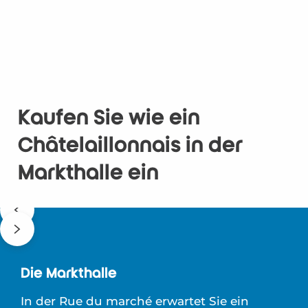
Kaufen Sie wie ein
Châtelaillonnais in der
Markthalle ein
Die Markthalle
In der Rue du marché erwartet Sie ein