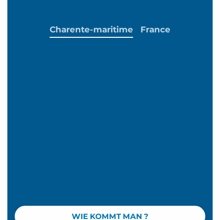
Charente-maritime
France
WIE KOMMT MAN ?