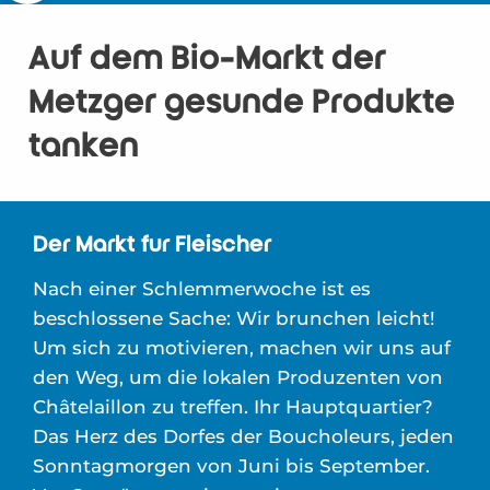
Auf dem Bio-Markt der
Metzger gesunde Produkte
tanken
Der Markt für Fleischer
Nach einer Schlemmerwoche ist es
beschlossene Sache: Wir brunchen leicht!
Um sich zu motivieren, machen wir uns auf
den Weg, um die lokalen Produzenten von
Châtelaillon zu treffen. Ihr Hauptquartier?
Das Herz des Dorfes der Boucholeurs, jeden
Sonntagmorgen von Juni bis September.