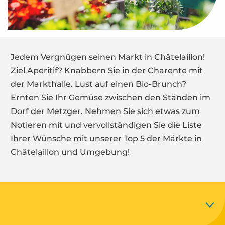
Jedem Vergnügen seinen Markt in Châtelaillon!
Ziel Aperitif? Knabbern Sie in der Charente mit
der Markthalle. Lust auf einen Bio-Brunch?
Ernten Sie Ihr Gemüse zwischen den Ständen im
Dorf der Metzger. Nehmen Sie sich etwas zum
Notieren mit und vervollständigen Sie die Liste
Ihrer Wünsche mit unserer Top 5 der Märkte in
Châtelaillon und Umgebung!