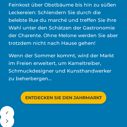
Feinkost über Obstbäume bis hin zu süßen
Leckereien: Schlendern Sie durch die
belebte Rue du marché und treffen Sie Ihre
Wahl unter den Schätzen der Gastronomie
der Charente. Ohne Melone werden Sie aber
trotzdem nicht nach Hause gehen!
Wenn der Sommer kommt, wird der Markt
im Freien erweitert, um Kameltreiber,
Schmuckdesigner und Kunsthandwerker
zu beherbergen…
ENTDECKEN SIE DEN JAHRMARKT