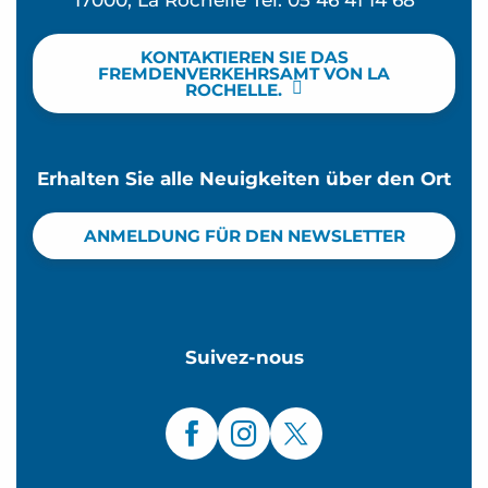
KONTAKTIEREN SIE DAS
FREMDENVERKEHRSAMT VON LA
ROCHELLE.
Erhalten Sie alle Neuigkeiten über den Ort
ANMELDUNG FÜR DEN NEWSLETTER
Suivez-nous