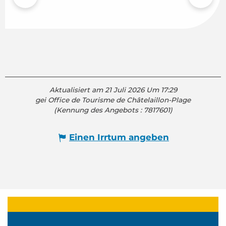
Aktualisiert am 21 Juli 2026 Um 17:29
gei Office de Tourisme de Châtelaillon-Plage
(Kennung des Angebots :
7817601
)
Einen Irrtum angeben