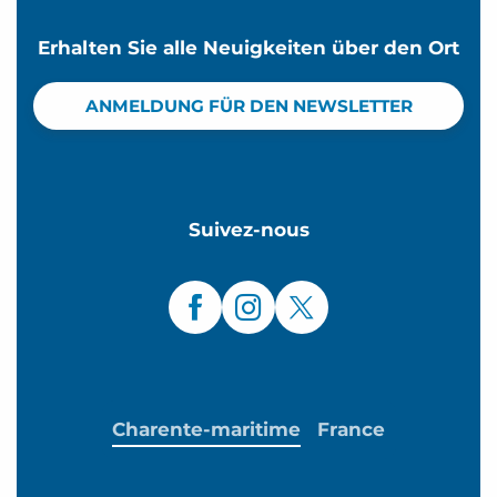
Erhalten Sie alle Neuigkeiten über den Ort
ANMELDUNG FÜR DEN NEWSLETTER
Suivez-nous
Charente-maritime
France