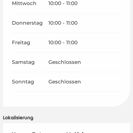
Mittwoch
10:00 - 11:00
Donnerstag
10:00 - 11:00
Freitag
10:00 - 11:00
Samstag
Geschlossen
Sonntag
Geschlossen
Lokalisierung