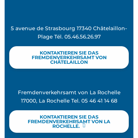
5 avenue de Strasbourg 17340 Châtelaillon-
Plage Tél. 05.46.56.26.97
KONTAKTIEREN SIE DAS
FREMDENVERKEHRSAMT VON
CHÂTELAILLON
Fremdenverkehrsamt von La Rochelle
17000, La Rochelle Tel. 05 46 41 14 68
KONTAKTIEREN SIE DAS
FREMDENVERKEHRSAMT VON LA
ROCHELLE.