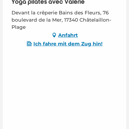
Yoga pilates avec Valérie
Devant la crêperie Bains des Fleurs, 76
boulevard de la Mer, 17340 Châtelaillon-
Plage
Anfahrt
Ich fahre mit dem Zug hin!