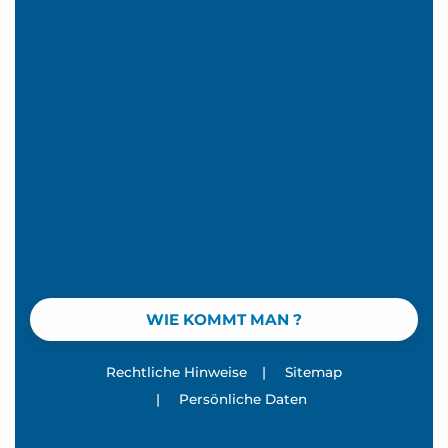
WIE KOMMT MAN ?
Rechtliche Hinweise
|
Sitemap
|
Persönliche Daten