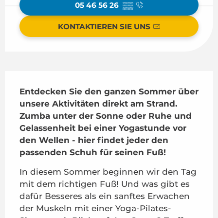
05 46 56 26
▒▒
KONTAKTIEREN SIE UNS
Beschreibung
Entdecken Sie den ganzen Sommer über 
unsere Aktivitäten direkt am Strand. 
Zumba unter der Sonne oder Ruhe und 
Gelassenheit bei einer Yogastunde vor 
den Wellen - hier findet jeder den 
passenden Schuh für seinen Fuß!
In diesem Sommer beginnen wir den Tag 
mit dem richtigen Fuß! Und was gibt es 
dafür Besseres als ein sanftes Erwachen 
der Muskeln mit einer Yoga-Pilates-