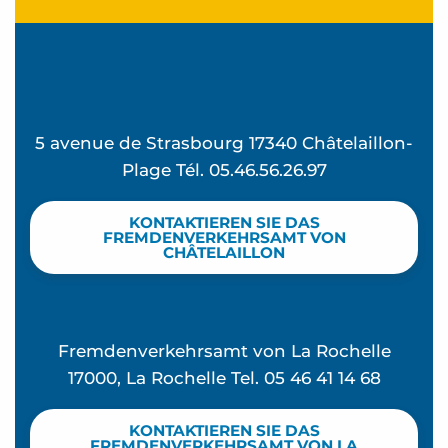
5 avenue de Strasbourg 17340 Châtelaillon-
Plage Tél. 05.46.56.26.97
KONTAKTIEREN SIE DAS
FREMDENVERKEHRSAMT VON
CHÂTELAILLON
Fremdenverkehrsamt von La Rochelle
17000, La Rochelle Tel. 05 46 41 14 68
KONTAKTIEREN SIE DAS
FREMDENVERKEHRSAMT VON LA