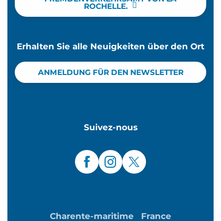
ROCHELLE.
Erhalten Sie alle Neuigkeiten über den Ort
ANMELDUNG FÜR DEN NEWSLETTER
Suivez-nous
Charente-maritime
France