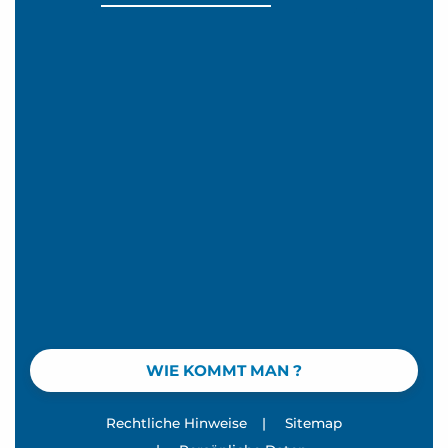
WIE KOMMT MAN ?
Rechtliche Hinweise
|
Sitemap