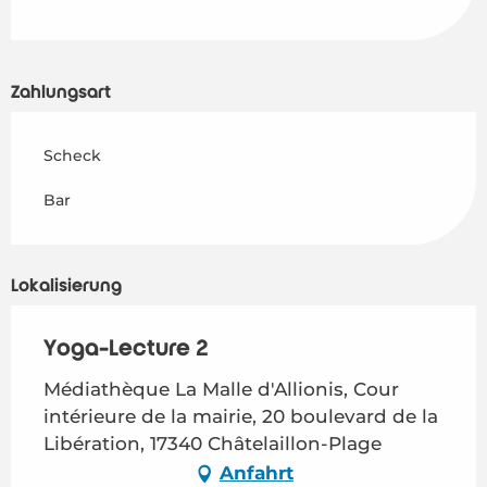
Zahlungsart
Scheck
Bar
Lokalisierung
Yoga-Lecture 2
Médiathèque La Malle d'Allionis, Cour
intérieure de la mairie, 20 boulevard de la
Libération, 17340 Châtelaillon-Plage
Anfahrt