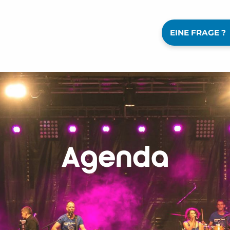
EINE FRAGE ?
Agenda