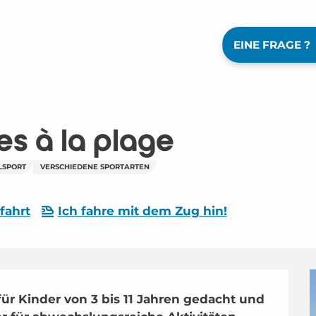
EINE FRAGE ?
s à la plage
LSPORT
VERSCHIEDENE SPORTARTEN
fahrt
Ich fahre mit dem Zug hin!
ür Kinder von 3 bis 11 Jahren gedacht und 