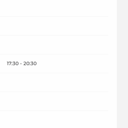
17:30 - 20:30