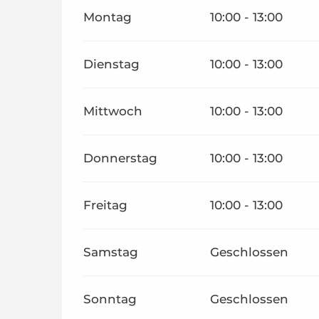
Montag
10:00 - 13:00
Dienstag
10:00 - 13:00
Mittwoch
10:00 - 13:00
Donnerstag
10:00 - 13:00
Freitag
10:00 - 13:00
Samstag
Geschlossen
Sonntag
Geschlossen