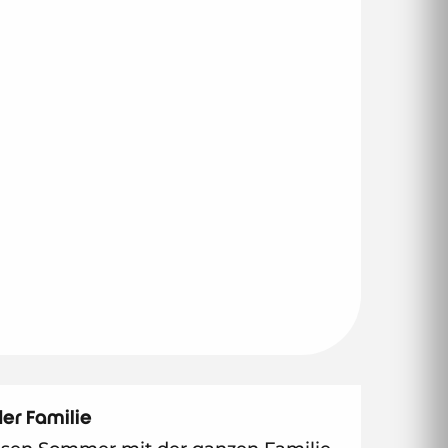
der Familie