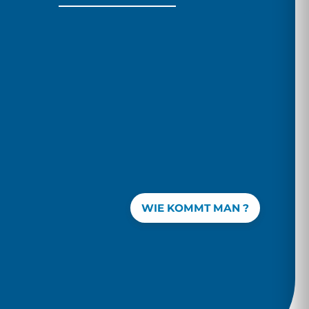
WIE KOMMT MAN ?