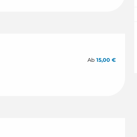
Ab
15,00 €