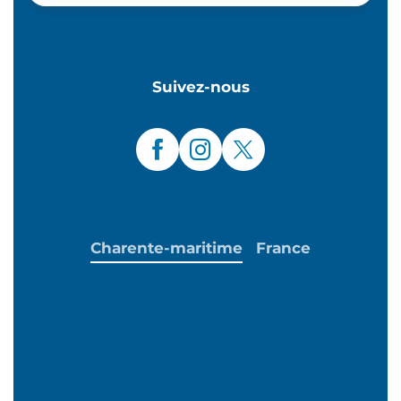
Suivez-nous
Charente-maritime
France