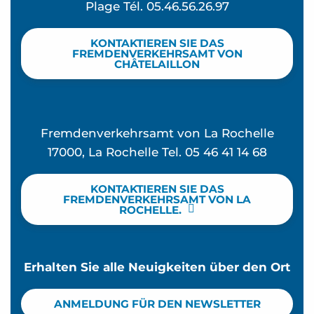
Plage Tél. 05.46.56.26.97
KONTAKTIEREN SIE DAS
FREMDENVERKEHRSAMT VON
CHÂTELAILLON
Fremdenverkehrsamt von La Rochelle
17000, La Rochelle Tel. 05 46 41 14 68
KONTAKTIEREN SIE DAS
FREMDENVERKEHRSAMT VON LA
ROCHELLE.
Erhalten Sie alle Neuigkeiten über den Ort
ANMELDUNG FÜR DEN NEWSLETTER