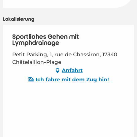
Lokalisierung
Sportliches Gehen mit
Lymphdrainage
Petit Parking, 1, rue de Chassiron, 17340
Châtelaillon-Plage
Anfahrt
Ich fahre mit dem Zug hin!