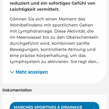
reduziert und ein sofortiges Gefühl von 
Leichtigkeit vermittelt.
Gönnen Sie sich einen Moment des 
Wohlbefindens mit sportlichem Gehen 
mit Lymphdrainage. Diese Aktivität, die 
im Meerwasser bis zu den Oberschenkeln 
durchgeführt wird, kombiniert sanfte 
Bewegungen, kontrollierte Atmung und 
eine präzise Körperhaltung, um das 
Lymphsystem zu aktivieren. Sie regt den...
Mehr anzeigen
Dokumentation
MARCHES SPORTIVES À DRAINAGE