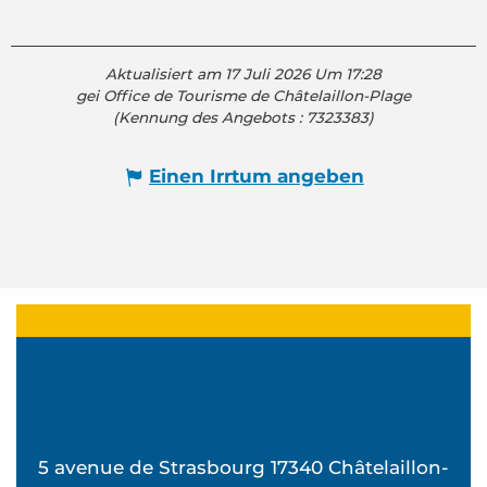
Aktualisiert am 17 Juli 2026 Um 17:28
gei Office de Tourisme de Châtelaillon-Plage
(Kennung des Angebots :
7323383
)
Einen Irrtum angeben
5 avenue de Strasbourg 17340 Châtelaillon-