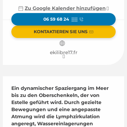
Zu Google Kalender hinzufügen
06 59 68 24
▒▒
KONTAKTIEREN SIE UNS
ekilibre17.fr
Beschreibung
Ein dynamischer Spaziergang im Meer 
bis zu den Oberschenkeln, der von 
Estelle geführt wird. Durch gezielte 
Bewegungen und eine angepasste 
Atmung wird die Lymphzirkulation 
angeregt, Wassereinlagerungen 