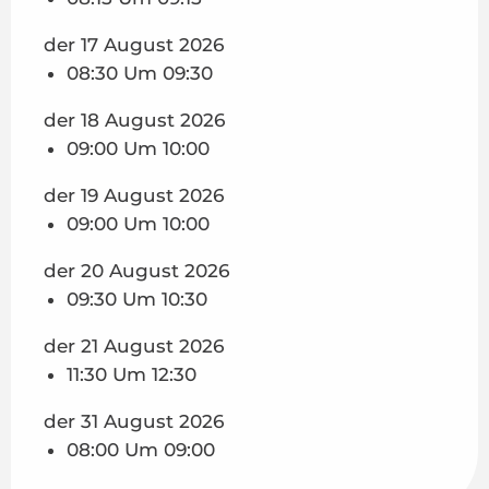
der 17 August 2026
08:30 Um 09:30
der 18 August 2026
09:00 Um 10:00
der 19 August 2026
09:00 Um 10:00
der 20 August 2026
09:30 Um 10:30
der 21 August 2026
11:30 Um 12:30
der 31 August 2026
08:00 Um 09:00