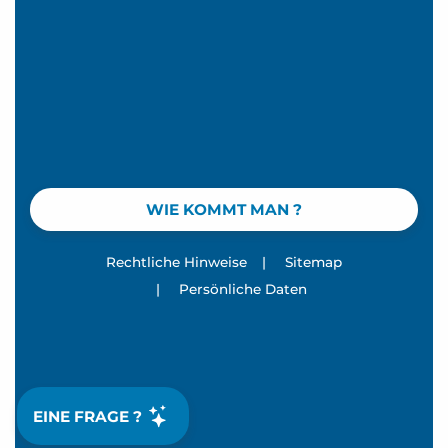
WIE KOMMT MAN ?
Rechtliche Hinweise
|
Sitemap
|
Persönliche Daten
EINE FRAGE ?