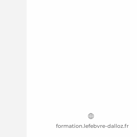
formation.lefebvre-dalloz.fr