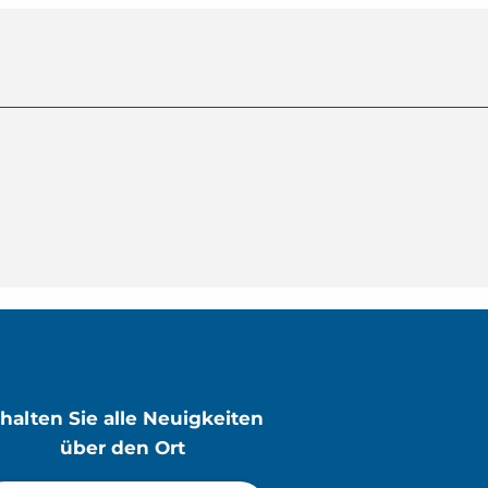
rhalten Sie alle Neuigkeiten
über den Ort