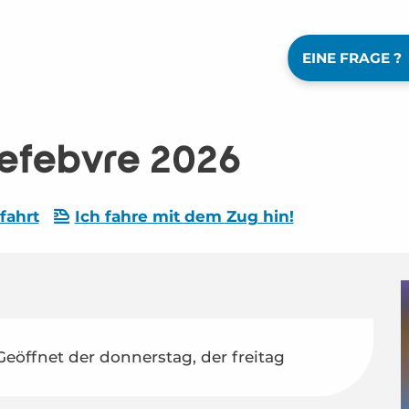
EINE FRAGE ?
Lefebvre 2026
fahrt
Ich fahre mit dem Zug hin!
Geöffnet der donnerstag, der freitag