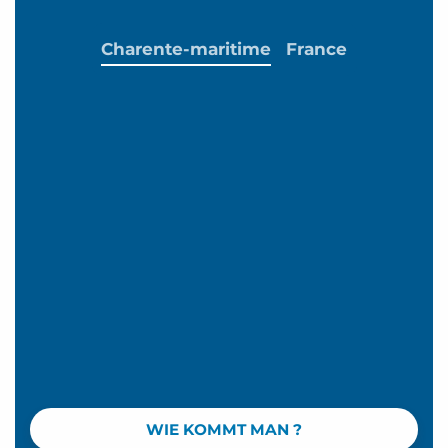
Charente-maritime
France
WIE KOMMT MAN ?