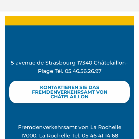
5 avenue de Strasbourg 17340 Châtelaillon-
Plage Tél. 05.46.56.26.97
KONTAKTIEREN SIE DAS
FREMDENVERKEHRSAMT VON
CHÂTELAILLON
Fremdenverkehrsamt von La Rochelle
17000, La Rochelle Tel. 05 46 41 14 68