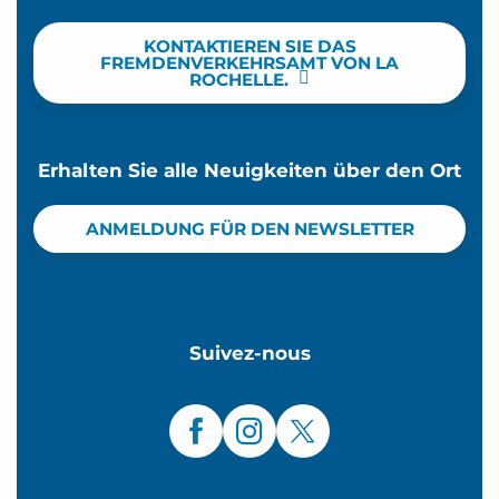
KONTAKTIEREN SIE DAS
FREMDENVERKEHRSAMT VON LA
ROCHELLE.
Erhalten Sie alle Neuigkeiten über den Ort
ANMELDUNG FÜR DEN NEWSLETTER
Suivez-nous