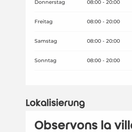
Donnerstag
08:00 - 20:00
Freitag
08:00 - 20:00
Samstag
08:00 - 20:00
Sonntag
08:00 - 20:00
Lokalisierung
Observons la vill