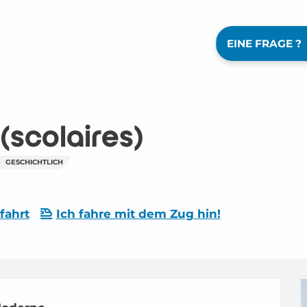
EINE FRAGE ?
 (scolaires)
GESCHICHTLICH
fahrt
Ich fahre mit dem Zug hin!