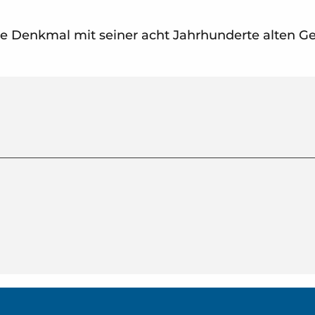
he Denkmal mit seiner acht Jahrhunderte alten Ges