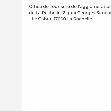
Office de Tourisme de l'agglomératio
de La Rochelle, 2 quai Georges Sime
- Le Gabut, 17000 La Rochelle