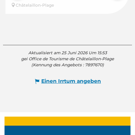
Châtelaillon-Plage
Aktualisiert am 25 Juni 2026 Um 15:53
gei Office de Tourisme de Châtelaillon-Plage
(Kennung des Angebots :
7897670
)
Einen Irrtum angeben