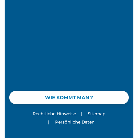
WIE KOMMT MAN ?
Rechtliche Hinweise
|
Sitemap
|
Persönliche Daten