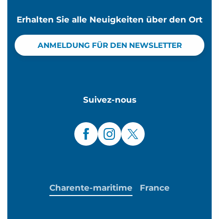
Erhalten Sie alle Neuigkeiten über den Ort
ANMELDUNG FÜR DEN NEWSLETTER
Suivez-nous
Charente-maritime
France