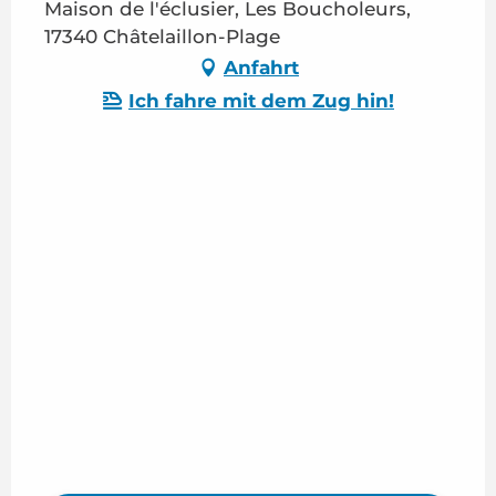
Maison de l'éclusier, Les Boucholeurs,
17340 Châtelaillon-Plage
Anfahrt
Ich fahre mit dem Zug hin!