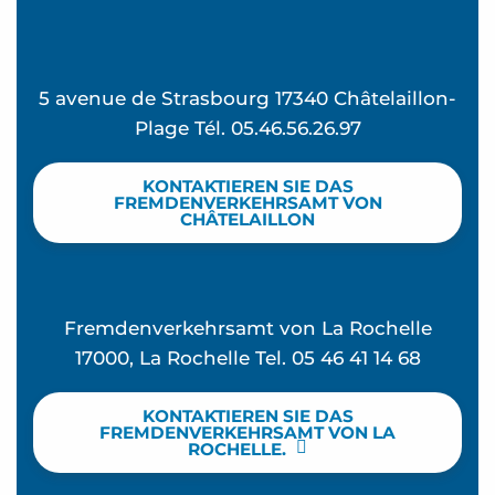
5 avenue de Strasbourg 17340 Châtelaillon-
Plage Tél. 05.46.56.26.97
KONTAKTIEREN SIE DAS
FREMDENVERKEHRSAMT VON
CHÂTELAILLON
Fremdenverkehrsamt von La Rochelle
17000, La Rochelle Tel. 05 46 41 14 68
KONTAKTIEREN SIE DAS
FREMDENVERKEHRSAMT VON LA
ROCHELLE.