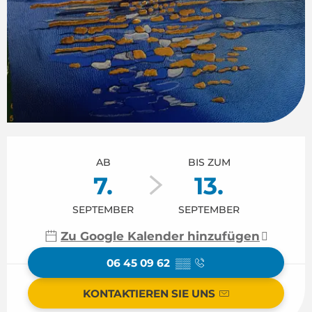
Öffnungszeiten & Kontaktdaten
AB
BIS ZUM
7.
13.
SEPTEMBER
SEPTEMBER
Zu Google Kalender hinzufügen
06 45 09 62
▒▒
KONTAKTIEREN SIE UNS