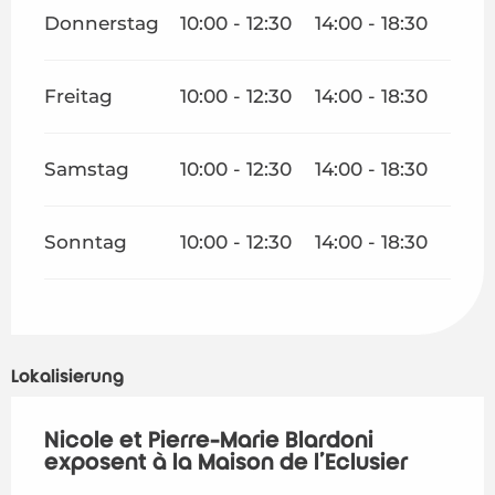
Donnerstag
10:00 - 12:30
14:00 - 18:30
Freitag
10:00 - 12:30
14:00 - 18:30
Samstag
10:00 - 12:30
14:00 - 18:30
Sonntag
10:00 - 12:30
14:00 - 18:30
Lokalisierung
Nicole et Pierre-Marie Blardoni
exposent à la Maison de l'Eclusier