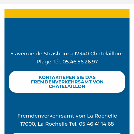
5 avenue de Strasbourg 17340 Châtelaillon-
Plage Tél. 05.46.56.26.97
KONTAKTIEREN SIE DAS
FREMDENVERKEHRSAMT VON
CHÂTELAILLON
Fremdenverkehrsamt von La Rochelle
17000, La Rochelle Tel. 05 46 41 14 68