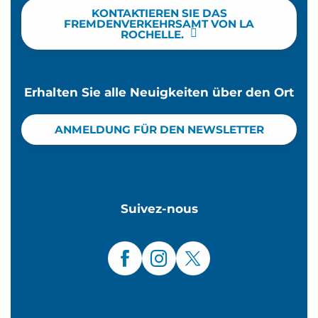
KONTAKTIEREN SIE DAS
FREMDENVERKEHRSAMT VON LA
ROCHELLE.
Erhalten Sie alle Neuigkeiten über den Ort
ANMELDUNG FÜR DEN NEWSLETTER
Suivez-nous