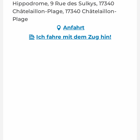
Hippodrome, 9 Rue des Sulkys, 17340
Châtelaillon-Plage, 17340 Châtelaillon-
Plage
Anfahrt
Ich fahre mit dem Zug hin!