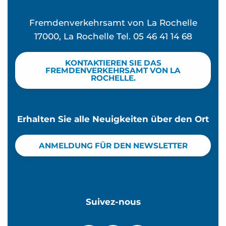
Fremdenverkehrsamt von La Rochelle
17000, La Rochelle Tel. 05 46 41 14 68
KONTAKTIEREN SIE DAS
FREMDENVERKEHRSAMT VON LA
ROCHELLE.
Erhalten Sie alle Neuigkeiten über den Ort
ANMELDUNG FÜR DEN NEWSLETTER
Suivez-nous