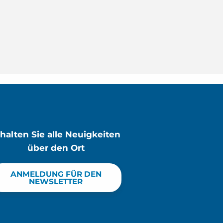
rhalten Sie alle Neuigkeiten
über den Ort
ANMELDUNG FÜR DEN
NEWSLETTER