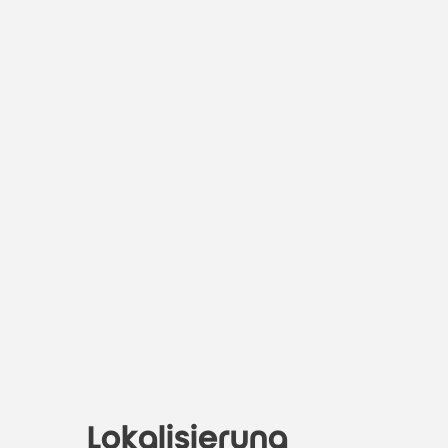
Lokalisierung