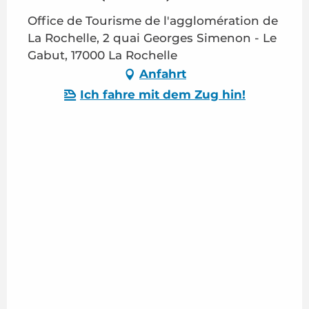
Office de Tourisme de l'agglomération de
La Rochelle, 2 quai Georges Simenon - Le
Gabut, 17000 La Rochelle
Anfahrt
Ich fahre mit dem Zug hin!