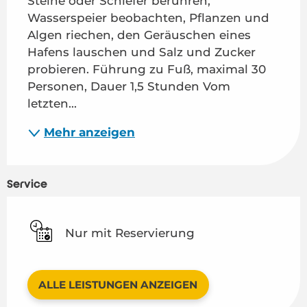
Steine oder Schiefer berühren, 
Wasserspeier beobachten, Pflanzen und 
Algen riechen, den Geräuschen eines 
Hafens lauschen und Salz und Zucker 
probieren. Führung zu Fuß, maximal 30 
Personen, Dauer 1,5 Stunden Vom 
letzten...
Mehr anzeigen
Service
Nur mit Reservierung
ALLE LEISTUNGEN ANZEIGEN