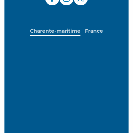
Charente-maritime
France