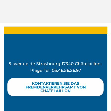
5 avenue de Strasbourg 17340 Châtelaillon-
Plage Tél. 05.46.56.26.97
KONTAKTIEREN SIE DAS
FREMDENVERKEHRSAMT VON
CHÂTELAILLON