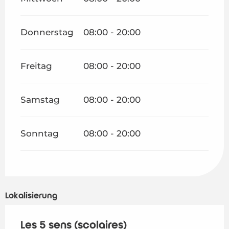
Donnerstag
08:00 - 20:00
Freitag
08:00 - 20:00
Samstag
08:00 - 20:00
Sonntag
08:00 - 20:00
Lokalisierung
Les 5 sens (scolaires)