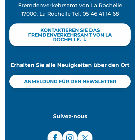
Fremdenverkehrsamt von La Rochelle
17000, La Rochelle Tel. 05 46 41 14 68
KONTAKTIEREN SIE DAS
FREMDENVERKEHRSAMT VON LA
ROCHELLE.
Erhalten Sie alle Neuigkeiten über den Ort
ANMELDUNG FÜR DEN NEWSLETTER
Suivez-nous