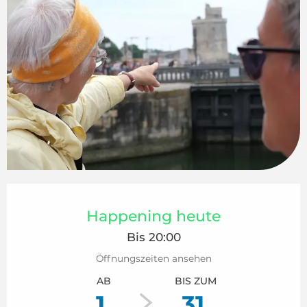
Öffnungszeiten & Kontaktdaten
Happening heute
Bis 20:00
Öffnungszeiten ansehen
AB
BIS ZUM
1.
31.