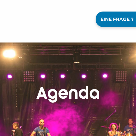
EINE FRAGE ?
Agenda