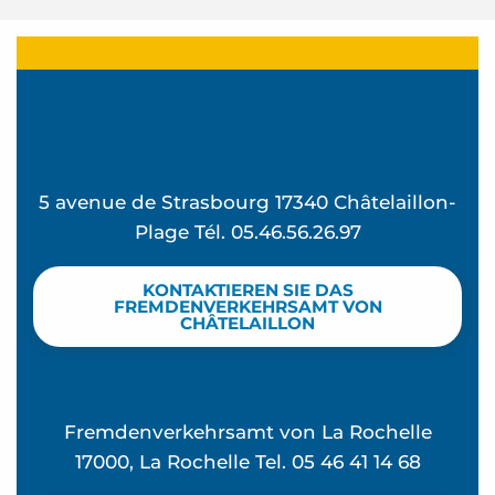
5 avenue de Strasbourg 17340 Châtelaillon-
Plage Tél. 05.46.56.26.97
KONTAKTIEREN SIE DAS
FREMDENVERKEHRSAMT VON
CHÂTELAILLON
Fremdenverkehrsamt von La Rochelle
17000, La Rochelle Tel. 05 46 41 14 68