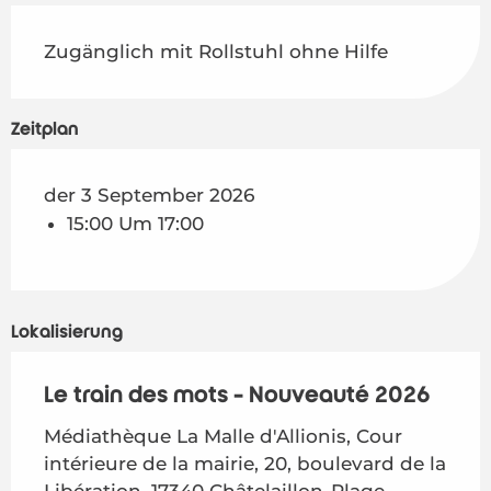
Zugänglich mit Rollstuhl ohne Hilfe
Zeitplan
der 3 September 2026
15:00 Um 17:00
Lokalisierung
Le train des mots - Nouveauté 2026
Médiathèque La Malle d'Allionis, Cour
intérieure de la mairie, 20, boulevard de la
Libération, 17340 Châtelaillon-Plage