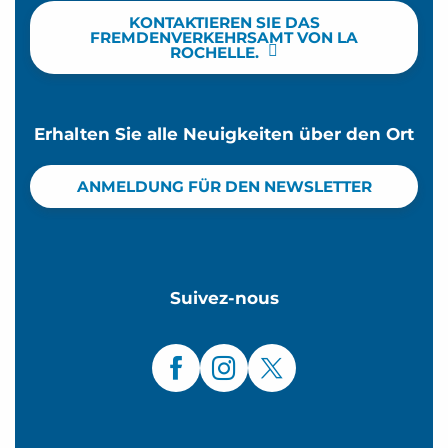
KONTAKTIEREN SIE DAS
FREMDENVERKEHRSAMT VON LA
ROCHELLE.
Erhalten Sie alle Neuigkeiten über den Ort
ANMELDUNG FÜR DEN NEWSLETTER
Suivez-nous