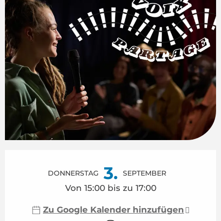
Öffnungszeiten & Kontaktdaten
3.
DONNERSTAG
SEPTEMBER
Von 15:00 bis zu 17:00
Zu Google Kalender hinzufügen