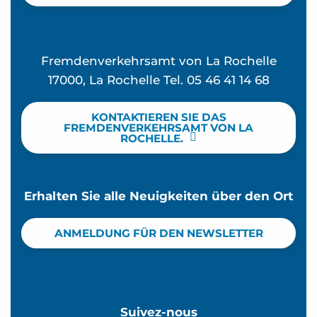
Fremdenverkehrsamt von La Rochelle
17000, La Rochelle Tel. 05 46 41 14 68
KONTAKTIEREN SIE DAS
FREMDENVERKEHRSAMT VON LA
ROCHELLE.
Erhalten Sie alle Neuigkeiten über den Ort
ANMELDUNG FÜR DEN NEWSLETTER
Suivez-nous