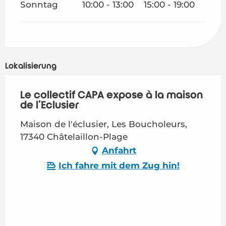
Sonntag
10:00 - 13:00
15:00 - 19:00
Lokalisierung
Le collectif CAPA expose à la maison
de l'Eclusier
Maison de l'éclusier, Les Boucholeurs,
17340 Châtelaillon-Plage
Anfahrt
Ich fahre mit dem Zug hin!