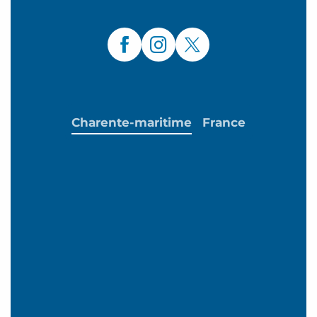
Charente-maritime
France