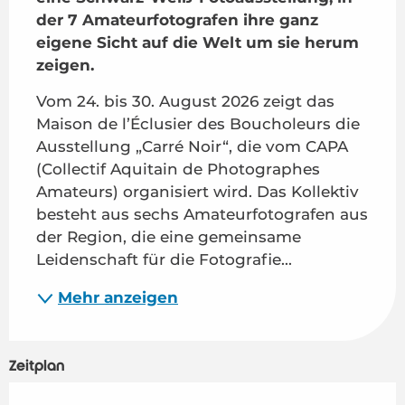
der 7 Amateurfotografen ihre ganz 
eigene Sicht auf die Welt um sie herum 
zeigen.
Vom 24. bis 30. August 2026 zeigt das 
Maison de l’Éclusier des Boucholeurs die 
Ausstellung „Carré Noir“, die vom CAPA 
(Collectif Aquitain de Photographes 
Amateurs) organisiert wird. Das Kollektiv 
besteht aus sechs Amateurfotografen aus 
der Region, die eine gemeinsame 
Leidenschaft für die Fotografie...
Mehr anzeigen
Zeitplan