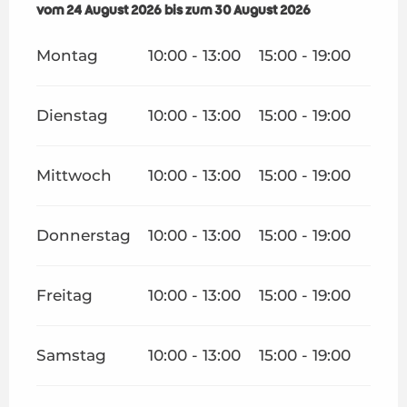
vom
vom
24 August 2026
24 August 2026
bis zum
bis zum
30 August 2026
30 August 2026
Montag
10:00 - 13:00
15:00 - 19:00
Dienstag
10:00 - 13:00
15:00 - 19:00
Mittwoch
10:00 - 13:00
15:00 - 19:00
Donnerstag
10:00 - 13:00
15:00 - 19:00
Freitag
10:00 - 13:00
15:00 - 19:00
Samstag
10:00 - 13:00
15:00 - 19:00