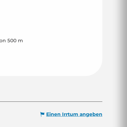
von 500 m
Einen Irrtum angeben