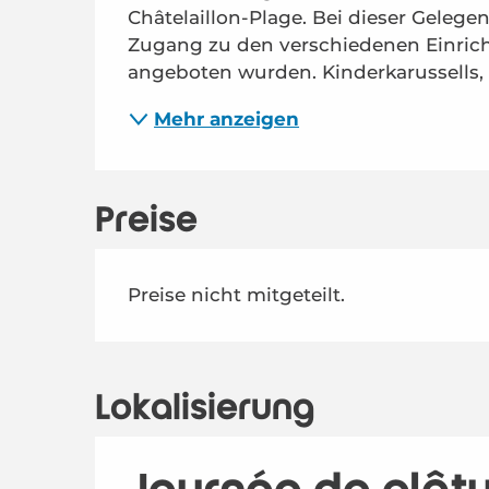
Châtelaillon-Plage. Bei dieser Gelegen
Zugang zu den verschiedenen Einrich
angeboten wurden. Kinderkarussells,
Mehr anzeigen
Preise
Preise nicht mitgeteilt.
Lokalisierung