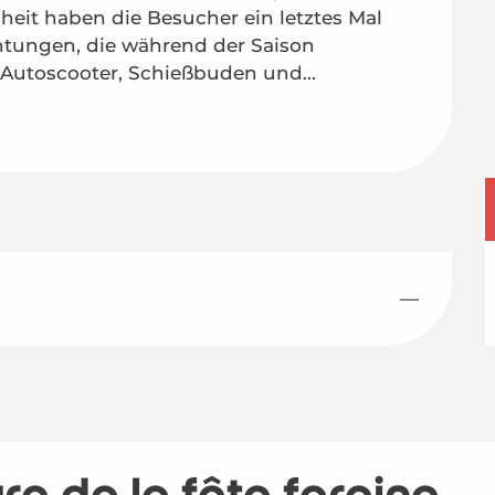
heit haben die Besucher ein letztes Mal 
tungen, die während der Saison 
 Autoscooter, Schießbuden und...
—