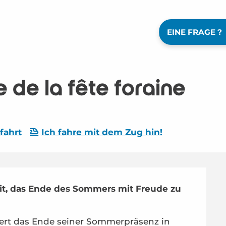
EINE FRAGE ?
 de la fête foraine
fahrt
Ich fahre mit dem Zug hin!
it, das Ende des Sommers mit Freude zu 
ert das Ende seiner Sommerpräsenz in 