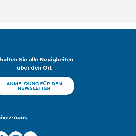
rhalten Sie alle Neuigkeiten
über den Ort
ANMELDUNG FÜR DEN
NEWSLETTER
uivez-nous