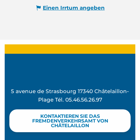
Einen Irrtum angeben
5 avenue de Strasbourg 17340 Châtelaillon-
Plage Tél. 05.46.56.26.97
KONTAKTIEREN SIE DAS
FREMDENVERKEHRSAMT VON
CHÂTELAILLON