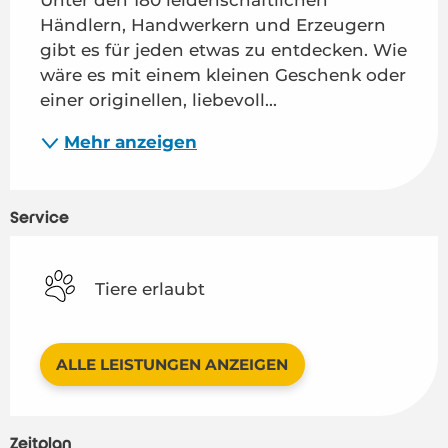
Händlern, Handwerkern und Erzeugern 
gibt es für jeden etwas zu entdecken. Wie 
wäre es mit einem kleinen Geschenk oder 
einer originellen, liebevoll...
Mehr anzeigen
Service
Tiere erlaubt
ALLE LEISTUNGEN ANZEIGEN
Zeitplan