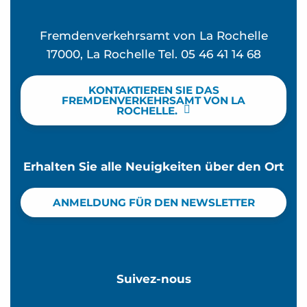
Fremdenverkehrsamt von La Rochelle
17000, La Rochelle Tel. 05 46 41 14 68
KONTAKTIEREN SIE DAS
FREMDENVERKEHRSAMT VON LA
ROCHELLE.
Erhalten Sie alle Neuigkeiten über den Ort
ANMELDUNG FÜR DEN NEWSLETTER
Suivez-nous