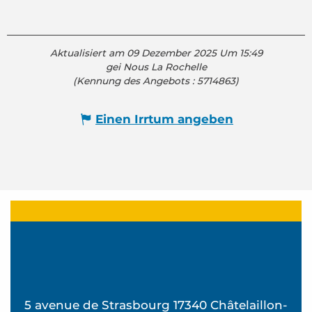
Aktualisiert am 09 Dezember 2025 Um 15:49
gei Nous La Rochelle
(Kennung des Angebots :
5714863
)
Einen Irrtum angeben
5 avenue de Strasbourg 17340 Châtelaillon-