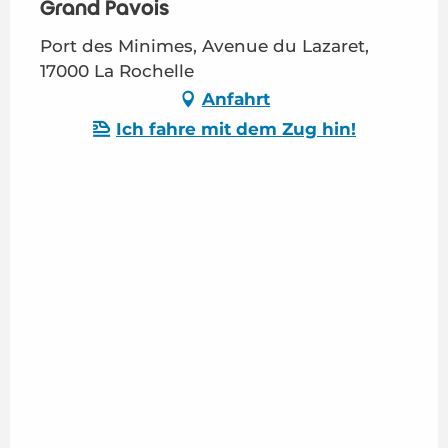
Grand Pavois
Port des Minimes, Avenue du Lazaret,
17000 La Rochelle
Anfahrt
Ich fahre mit dem Zug hin!