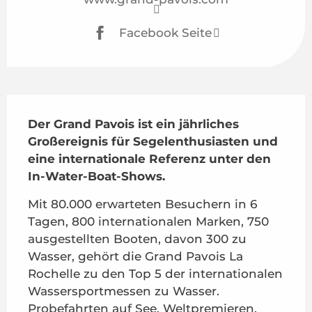
Facebook Seite
Beschreibung
Der Grand Pavois ist ein jährliches 
Großereignis für Segelenthusiasten und 
eine internationale Referenz unter den 
In-Water-Boat-Shows.
Mit 80.000 erwarteten Besuchern in 6 
Tagen, 800 internationalen Marken, 750 
ausgestellten Booten, davon 300 zu 
Wasser, gehört die Grand Pavois La 
Rochelle zu den Top 5 der internationalen 
Wassersportmessen zu Wasser. 
Probefahrten auf See, Weltpremieren, 