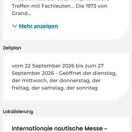
Treffen mit Fachleuten... Die 1973 von 
Grand...
Mehr anzeigen
Zeitplan
vom 22 September 2026 bis zum 27
September 2026 - Geöffnet der dienstag,
der mittwoch, der donnerstag, der
freitag, der samstag, der sonntag
Lokalisierung
Internationale nautische Messe -