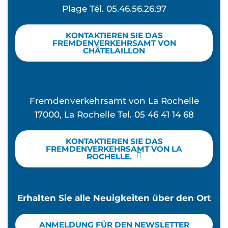
Plage Tél. 05.46.56.26.97
KONTAKTIEREN SIE DAS
FREMDENVERKEHRSAMT VON
CHÂTELAILLON
Fremdenverkehrsamt von La Rochelle
17000, La Rochelle Tel. 05 46 41 14 68
KONTAKTIEREN SIE DAS
FREMDENVERKEHRSAMT VON LA
ROCHELLE.
Erhalten Sie alle Neuigkeiten über den Ort
ANMELDUNG FÜR DEN NEWSLETTER