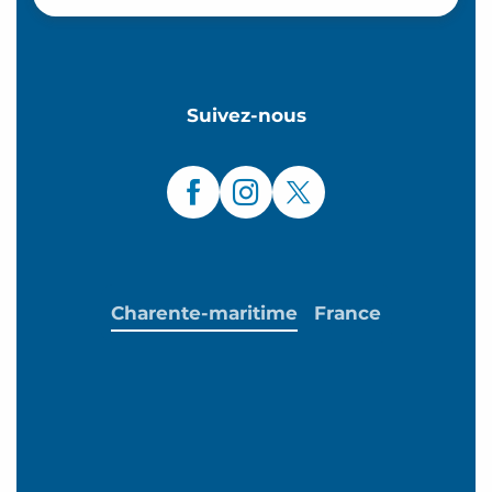
Suivez-nous
Charente-maritime
France