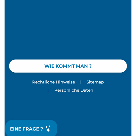
WIE KOMMT MAN ?
Rechtliche Hinweise
|
Sitemap
|
Persönliche Daten
EINE FRAGE ?