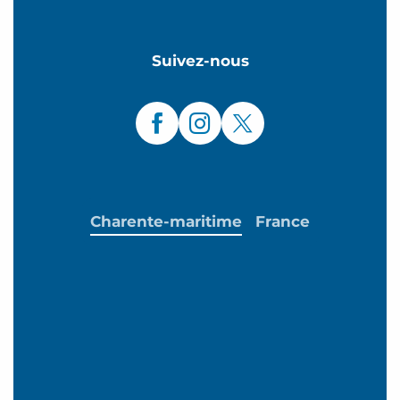
Suivez-nous
Charente-maritime
France