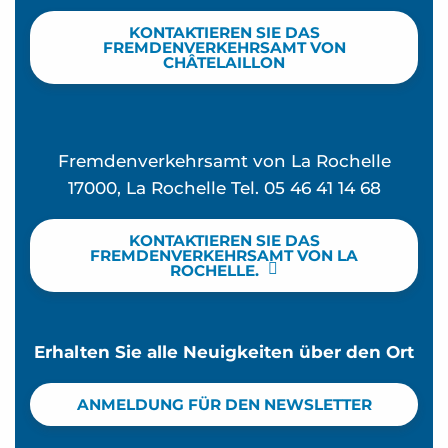
KONTAKTIEREN SIE DAS
FREMDENVERKEHRSAMT VON
CHÂTELAILLON
Fremdenverkehrsamt von La Rochelle
17000, La Rochelle Tel. 05 46 41 14 68
KONTAKTIEREN SIE DAS
FREMDENVERKEHRSAMT VON LA
ROCHELLE.
Erhalten Sie alle Neuigkeiten über den Ort
ANMELDUNG FÜR DEN NEWSLETTER