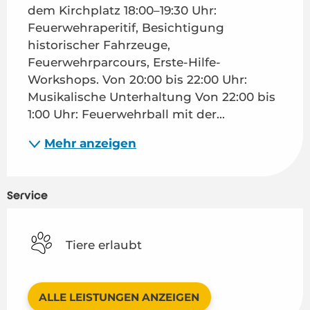
dem Kirchplatz 18:00–19:30 Uhr: 
Feuerwehraperitif, Besichtigung 
historischer Fahrzeuge, 
Feuerwehrparcours, Erste-Hilfe-
Workshops. Von 20:00 bis 22:00 Uhr: 
Musikalische Unterhaltung Von 22:00 bis 
1:00 Uhr: Feuerwehrball mit der...
Mehr anzeigen
Service
Tiere erlaubt
ALLE LEISTUNGEN ANZEIGEN