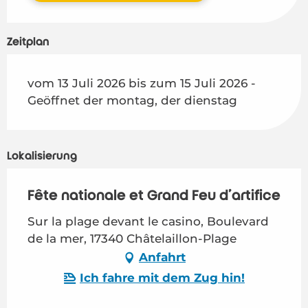
Zeitplan
vom 13 Juli 2026 bis zum 15 Juli 2026 -
Geöffnet der montag, der dienstag
Lokalisierung
Fête nationale et Grand Feu d'artifice
Sur la plage devant le casino, Boulevard
de la mer, 17340 Châtelaillon-Plage
Anfahrt
Ich fahre mit dem Zug hin!