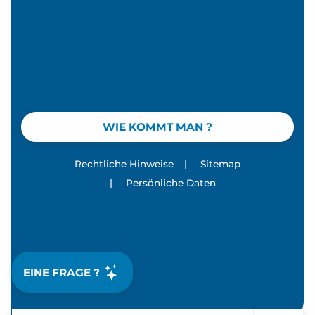
WIE KOMMT MAN ?
Rechtliche Hinweise
|
Sitemap
|
Persönliche Daten
EINE FRAGE ?