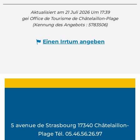
Aktualisiert am 21 Juli 2026 Um 17:39
gei Office de Tourisme de Châtelaillon-Plage
(Kennung des Angebots :
5783506
)
Einen Irrtum angeben
5 avenue de Strasbourg 17340 Châtelaillon-
Plage Tél. 05.46.56.26.97