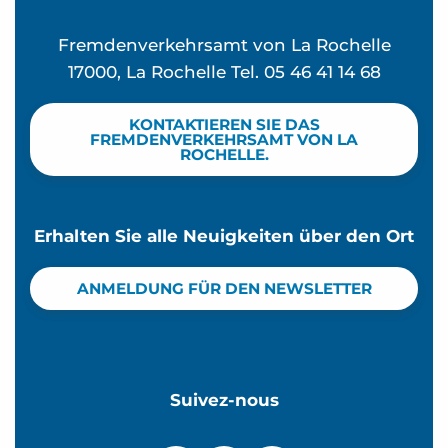
Fremdenverkehrsamt von La Rochelle
17000, La Rochelle Tel. 05 46 41 14 68
KONTAKTIEREN SIE DAS
FREMDENVERKEHRSAMT VON LA
ROCHELLE.
Erhalten Sie alle Neuigkeiten über den Ort
ANMELDUNG FÜR DEN NEWSLETTER
Suivez-nous