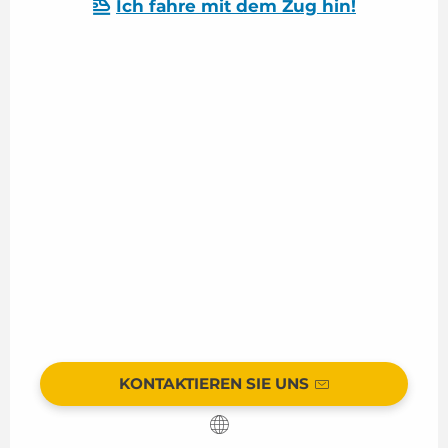
Ich fahre mit dem Zug hin!
KONTAKTIEREN SIE UNS