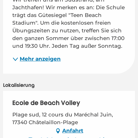
Jachthafen! Wir merken es an: Die Schule 
trägt das Gütesiegel "Teen Beach 
Stadium". Um die kostenlosen freien 
Übungszeiten zu nutzen, treffen Sie sich 
den ganzen Sommer über zwischen 17:00 
und 19:30 Uhr. Jeden Tag außer Sonntag.
Mehr anzeigen
Lokalisierung
Ecole de Beach Volley
Plage sud, 12 cours du Maréchal Juin,
17340 Châtelaillon-Plage
Anfahrt