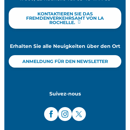
KONTAKTIEREN SIE DAS
FREMDENVERKEHRSAMT VON LA
ROCHELLE.
Erhalten Sie alle Neuigkeiten über den Ort
ANMELDUNG FÜR DEN NEWSLETTER
Suivez-nous