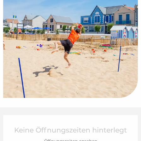
Öffnungszeiten & Kontaktdaten
Keine Öffnungszeiten hinterlegt
Öffnungszeiten ansehen