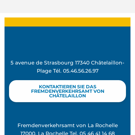
5 avenue de Strasbourg 17340 Châtelaillon-
Plage Tél. 05.46.56.26.97
KONTAKTIEREN SIE DAS
FREMDENVERKEHRSAMT VON
CHÂTELAILLON
Fremdenverkehrsamt von La Rochelle
17000, La Rochelle Tel. 05 46 41 14 68