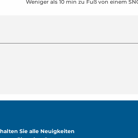
Weniger als 10 min zu Fuß von einem SN
rhalten Sie alle Neuigkeiten