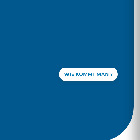
WIE KOMMT MAN ?