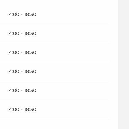
14:00 - 18:30
14:00 - 18:30
14:00 - 18:30
14:00 - 18:30
14:00 - 18:30
14:00 - 18:30