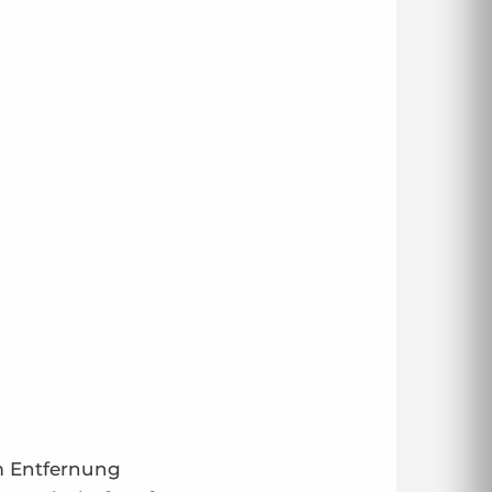
m Entfernung