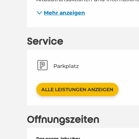
Mehr anzeigen
Service
Parkplatz
ALLE LEISTUNGEN ANZEIGEN
Öffnungszeiten