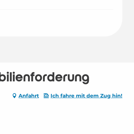
ilienförderung
Anfahrt
Ich fahre mit dem Zug hin!