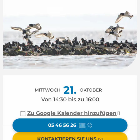
Öffnungszeiten & Kontaktdaten
21.
MITTWOCH
OKTOBER
Von 14:30 bis zu 16:00
Zu Google Kalender hinzufügen
05 46 56 26
▒▒
KONTAKTIEREN SIE UNS