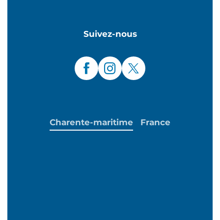
Suivez-nous
Charente-maritime
France