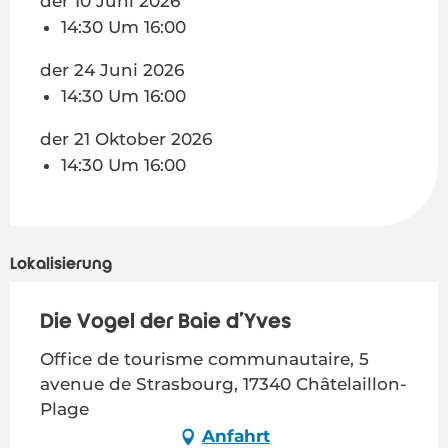
der 10 Juni 2026
14:30 Um 16:00
der 24 Juni 2026
14:30 Um 16:00
der 21 Oktober 2026
14:30 Um 16:00
Lokalisierung
Die Vögel der Baie d'Yves
Office de tourisme communautaire, 5
avenue de Strasbourg, 17340 Châtelaillon-
Plage
Anfahrt