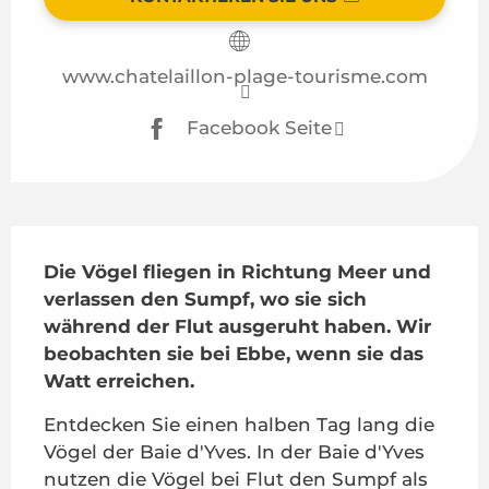
www.chatelaillon-plage-tourisme.com
Facebook Seite
Beschreibung
Die Vögel fliegen in Richtung Meer und 
verlassen den Sumpf, wo sie sich 
während der Flut ausgeruht haben. Wir 
beobachten sie bei Ebbe, wenn sie das 
Watt erreichen.
Entdecken Sie einen halben Tag lang die 
Vögel der Baie d'Yves. In der Baie d'Yves 
nutzen die Vögel bei Flut den Sumpf als 