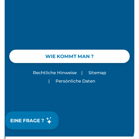
WIE KOMMT MAN ?
Rechtliche Hinweise
|
Sitemap
|
Persönliche Daten
EINE FRAGE ?