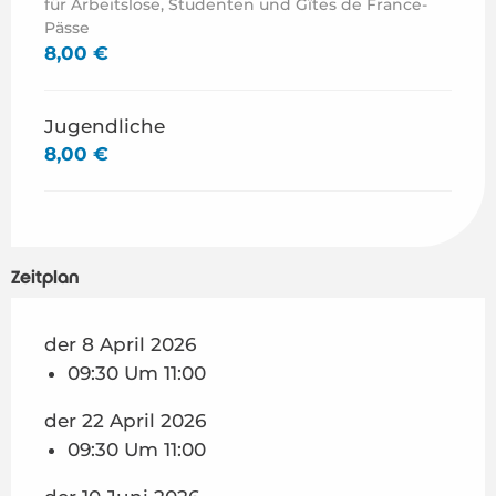
für Arbeitslose, Studenten und Gîtes de France-
Pässe
8,00 €
Jugendliche
8,00 €
Zeitplan
der 8 April 2026
09:30 Um 11:00
der 22 April 2026
09:30 Um 11:00