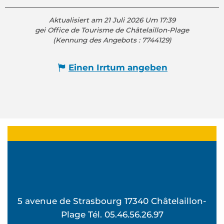
Aktualisiert am 21 Juli 2026 Um 17:39
gei Office de Tourisme de Châtelaillon-Plage
(Kennung des Angebots :
7744129
)
Einen Irrtum angeben
5 avenue de Strasbourg 17340 Châtelaillon-
Plage Tél. 05.46.56.26.97