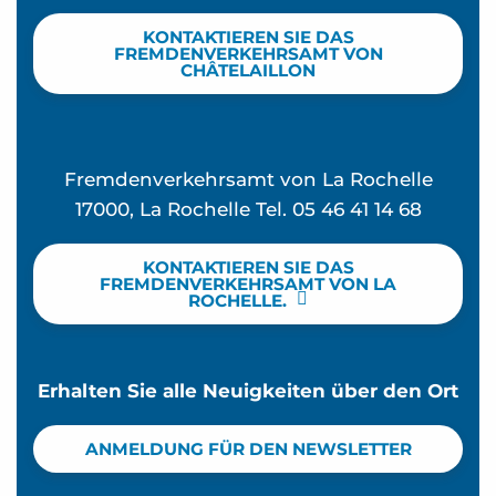
KONTAKTIEREN SIE DAS
FREMDENVERKEHRSAMT VON
CHÂTELAILLON
Fremdenverkehrsamt von La Rochelle
17000, La Rochelle Tel. 05 46 41 14 68
KONTAKTIEREN SIE DAS
FREMDENVERKEHRSAMT VON LA
ROCHELLE.
Erhalten Sie alle Neuigkeiten über den Ort
ANMELDUNG FÜR DEN NEWSLETTER