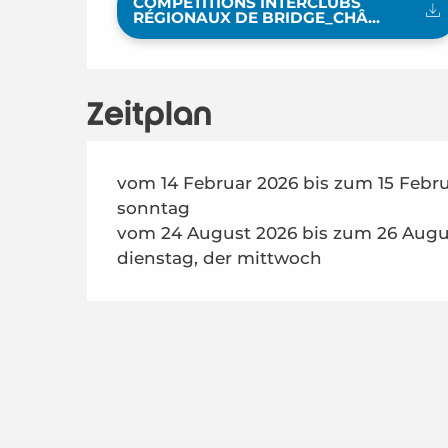
COMPÉTITIONS INTERCLUBS
RÉGIONAUX DE BRIDGE_CHÂ...
Zeitplan
vom 14 Februar 2026 bis zum 15 Febru
sonntag
vom 24 August 2026 bis zum 26 Augus
dienstag, der mittwoch