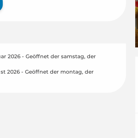
ar 2026 - Geöffnet der samstag, der
t 2026 - Geöffnet der montag, der