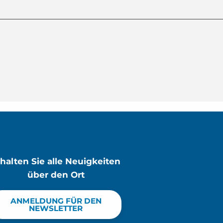
rhalten Sie alle Neuigkeiten
über den Ort
ANMELDUNG FÜR DEN
NEWSLETTER