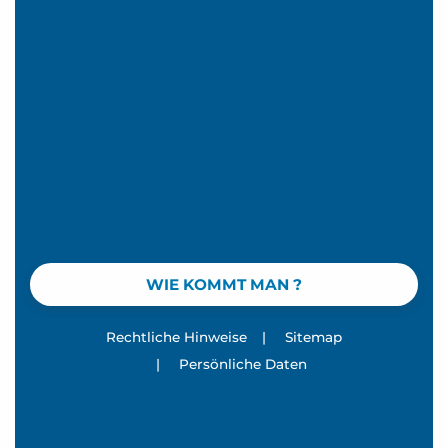
WIE KOMMT MAN ?
Rechtliche Hinweise
|
Sitemap
|
Persönliche Daten