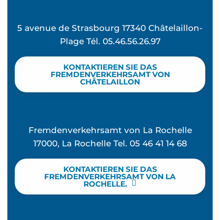
5 avenue de Strasbourg 17340 Châtelaillon-
Plage Tél. 05.46.56.26.97
KONTAKTIEREN SIE DAS
FREMDENVERKEHRSAMT VON
CHÂTELAILLON
Fremdenverkehrsamt von La Rochelle
17000, La Rochelle Tel. 05 46 41 14 68
KONTAKTIEREN SIE DAS
FREMDENVERKEHRSAMT VON LA
ROCHELLE.