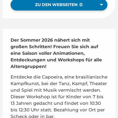
ZU DEN WEBSEITEN
Beschreibung
Der Sommer 2026 nähert sich mit 
großen Schritten! Freuen Sie sich auf 
eine Saison voller Animationen, 
Entdeckungen und Workshops für alle 
Altersgruppen!
Entdecke die Capoeira, eine brasilianische 
Kampfkunst, bei der Tanz, Kampf, Theater 
und Spiel mit Musik vermischt werden. 
Dieser Workshop ist für Kinder von 7 bis 
13 Jahren gedacht und findet von 10:30 
bis 12:30 Uhr statt. Bezahlung vor Ort per 
Scheck oder in bar.