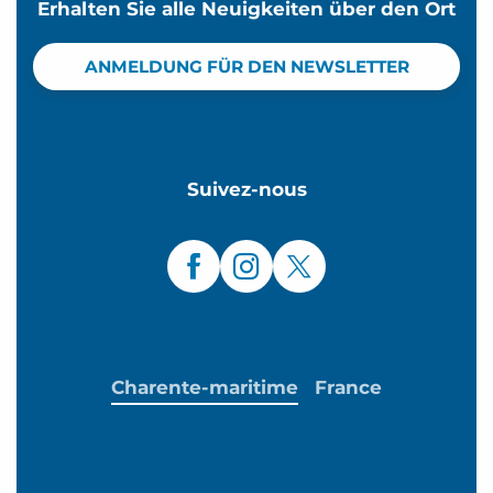
Erhalten Sie alle Neuigkeiten über den Ort
ANMELDUNG FÜR DEN NEWSLETTER
Suivez-nous
Charente-maritime
France