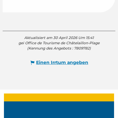
Aktualisiert am 30 April 2026 Um 15:41
gei Office de Tourisme de Châtelaillon-Plage
(Kennung des Angebots :
7809782
)
Einen Irrtum angeben