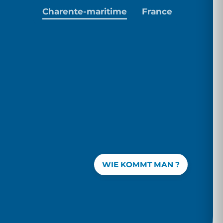
Charente-maritime
France
WIE KOMMT MAN ?