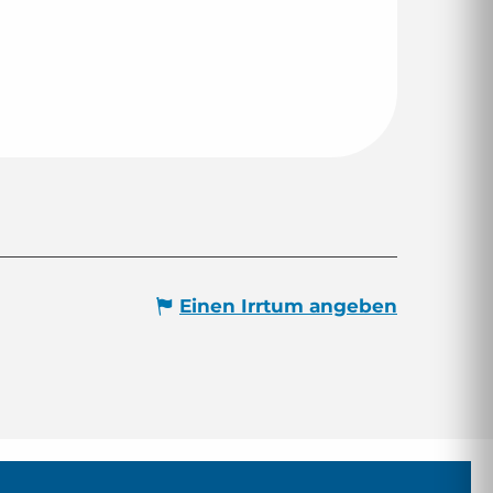
Einen Irrtum angeben