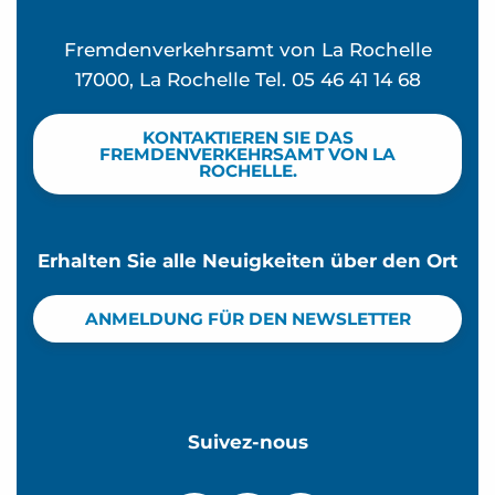
Fremdenverkehrsamt von La Rochelle
17000, La Rochelle Tel. 05 46 41 14 68
KONTAKTIEREN SIE DAS
FREMDENVERKEHRSAMT VON LA
ROCHELLE.
Erhalten Sie alle Neuigkeiten über den Ort
ANMELDUNG FÜR DEN NEWSLETTER
Suivez-nous