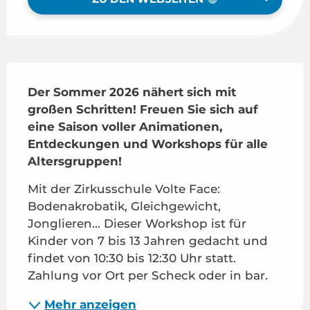
Beschreibung
Der Sommer 2026 nähert sich mit 
großen Schritten! Freuen Sie sich auf 
eine Saison voller Animationen, 
Entdeckungen und Workshops für alle 
Altersgruppen!
Mit der Zirkusschule Volte Face: 
Bodenakrobatik, Gleichgewicht, 
Jonglieren... Dieser Workshop ist für 
Kinder von 7 bis 13 Jahren gedacht und 
findet von 10:30 bis 12:30 Uhr statt. 
Zahlung vor Ort per Scheck oder in bar.
Mehr anzeigen