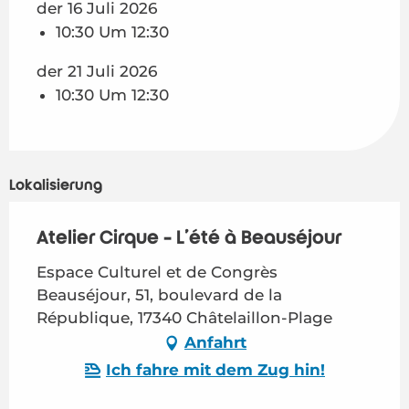
der 16 Juli 2026
10:30 Um 12:30
der 21 Juli 2026
10:30 Um 12:30
Lokalisierung
Atelier Cirque - L'été à Beauséjour
Espace Culturel et de Congrès
Beauséjour, 51, boulevard de la
République, 17340 Châtelaillon-Plage
Anfahrt
Ich fahre mit dem Zug hin!