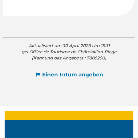
Aktualisiert am 30 April 2026 Um 15:31
gei Office de Tourisme de Châtelaillon-Plage
(Kennung des Angebots :
7809290
)
Einen Irrtum angeben