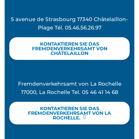
5 avenue de Strasbourg 17340 Châtelaillon-
Plage Tél. 05.46.56.26.97
KONTAKTIEREN SIE DAS
FREMDENVERKEHRSAMT VON
CHÂTELAILLON
Fremdenverkehrsamt von La Rochelle
17000, La Rochelle Tel. 05 46 41 14 68
KONTAKTIEREN SIE DAS
FREMDENVERKEHRSAMT VON LA
ROCHELLE.