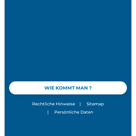
WIE KOMMT MAN ?
Rechtliche Hinweise
|
Sitemap
|
Persönliche Daten