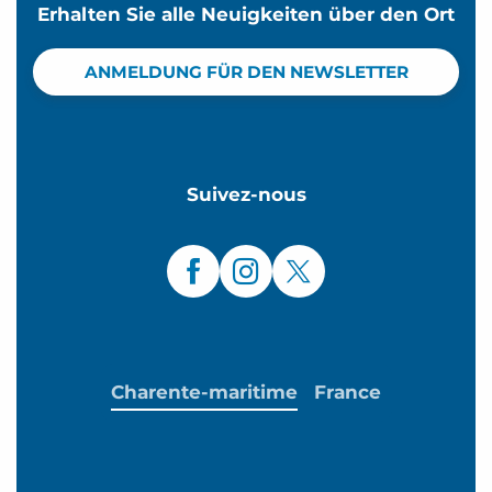
Erhalten Sie alle Neuigkeiten über den Ort
ANMELDUNG FÜR DEN NEWSLETTER
Suivez-nous
Charente-maritime
France