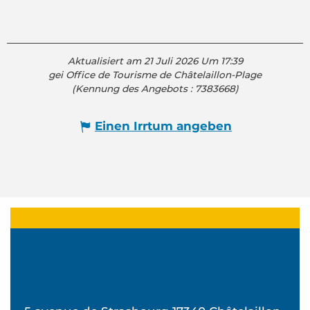
Aktualisiert am 21 Juli 2026 Um 17:39
gei Office de Tourisme de Châtelaillon-Plage
(Kennung des Angebots :
7383668
)
Einen Irrtum angeben