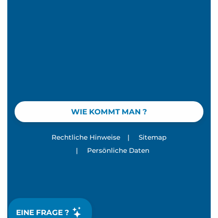
WIE KOMMT MAN ?
Rechtliche Hinweise
|
Sitemap
|
Persönliche Daten
EINE FRAGE ?