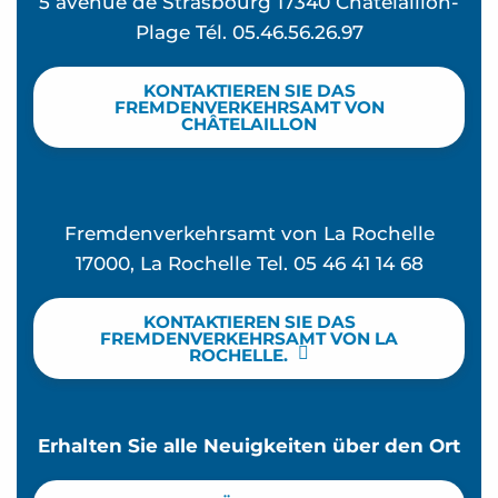
5 avenue de Strasbourg 17340 Châtelaillon-
Plage Tél. 05.46.56.26.97
KONTAKTIEREN SIE DAS
FREMDENVERKEHRSAMT VON
CHÂTELAILLON
Fremdenverkehrsamt von La Rochelle
17000, La Rochelle Tel. 05 46 41 14 68
KONTAKTIEREN SIE DAS
FREMDENVERKEHRSAMT VON LA
ROCHELLE.
Erhalten Sie alle Neuigkeiten über den Ort