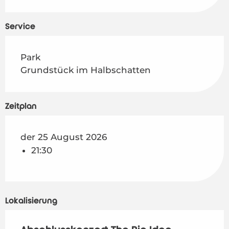
Service
Park
Grundstück im Halbschatten
Zeitplan
der 25 August 2026
21:30
Lokalisierung