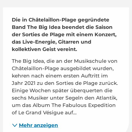
Beschreibung
Die in Châtelaillon-Plage gegründete 
Band The Big Idea beendet die Saison 
der Sorties de Plage mit einem Konzert, 
das Live-Energie, Gitarren und 
kollektiven Geist vereint.
The Big Idea, die an der Musikschule von 
Châtelaillon-Plage ausgebildet wurden, 
kehren nach einem ersten Auftritt im 
Jahr 2021 zu den Sorties de Plage zurück. 
Einige Wochen später überquerten die 
sechs Musiker unter Segeln den Atlantik, 
um das Album The Fabulous Expedition 
of Le Grand Vésigue auf...
Mehr anzeigen