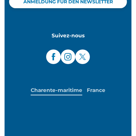
ANMELDUNG FÜR DEN NEWSLETTER
Suivez-nous
Charente-maritime
France