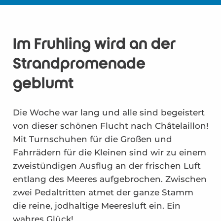
Im Frühling wird an der
Strandpromenade
geblumt
Die Woche war lang und alle sind begeistert
von dieser schönen Flucht nach Châtelaillon!
Mit Turnschuhen für die Großen und
Fahrrädern für die Kleinen sind wir zu einem
zweistündigen Ausflug an der frischen Luft
entlang des Meeres aufgebrochen. Zwischen
zwei Pedaltritten atmet der ganze Stamm
die reine, jodhaltige Meeresluft ein. Ein
wahres Glück!