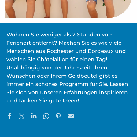
Wohnen Sie weniger als 2 Stunden vom
Ferienort entfernt? Machen Sie es wie viele
Menschen aus Rochester und Bordeaux und
wählen Sie Châtelaillon für einen Tag!
Unabhängig von der Jahreszeit, Ihren
Wünschen oder Ihrem Geldbeutel gibt es
immer ein schönes Programm für Sie. Lassen
Sie sich von unseren Erfahrungen inspirieren
und tanken Sie gute Ideen!