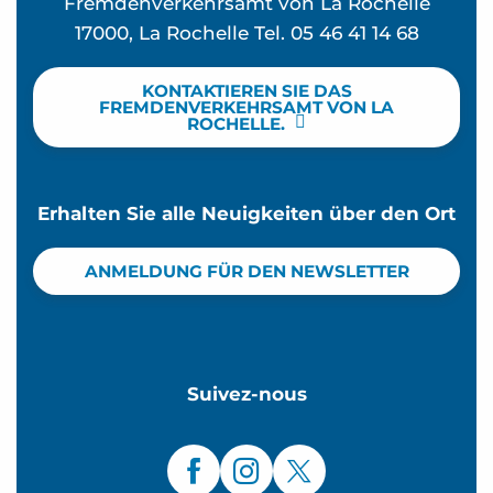
Fremdenverkehrsamt von La Rochelle
17000, La Rochelle Tel. 05 46 41 14 68
KONTAKTIEREN SIE DAS
FREMDENVERKEHRSAMT VON LA
ROCHELLE.
Erhalten Sie alle Neuigkeiten über den Ort
ANMELDUNG FÜR DEN NEWSLETTER
Suivez-nous