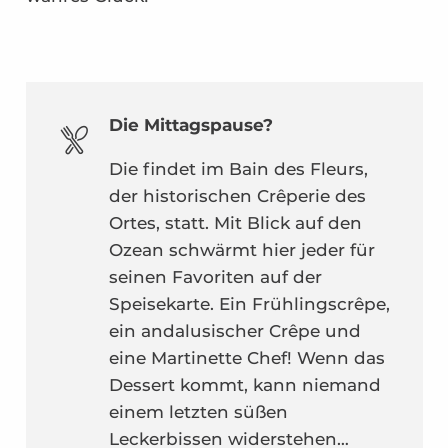
Die Mittagspause?
Die findet im Bain des Fleurs,
der historischen Crêperie des
Ortes, statt. Mit Blick auf den
Ozean schwärmt hier jeder für
seinen Favoriten auf der
Speisekarte. Ein Frühlingscrêpe,
ein andalusischer Crêpe und
eine Martinette Chef! Wenn das
Dessert kommt, kann niemand
einem letzten süßen
Leckerbissen widerstehen…