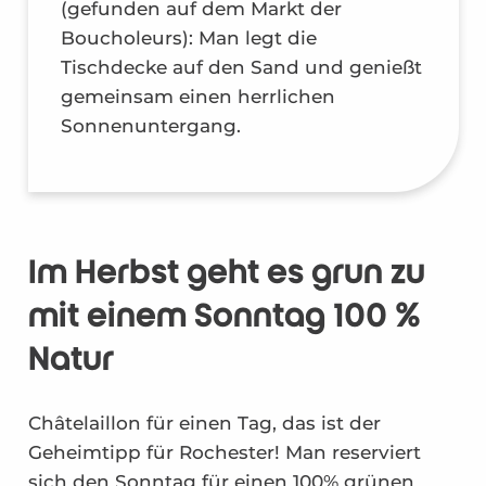
(gefunden auf dem Markt der
Boucholeurs): Man legt die
Tischdecke auf den Sand und genießt
gemeinsam einen herrlichen
Sonnenuntergang.
Im Herbst geht es grün zu
mit einem Sonntag 100 %
Natur
Châtelaillon für einen Tag, das ist der
Geheimtipp für Rochester! Man reserviert
sich den Sonntag für einen 100% grünen