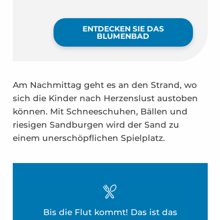
ENTDECKEN SIE DAS
BLUMENBAD
Am Nachmittag geht es an den Strand, wo
sich die Kinder nach Herzenslust austoben
können. Mit Schneeschuhen, Bällen und
riesigen Sandburgen wird der Sand zu
einem unerschöpflichen Spielplatz.
Bis die Flut kommt! Das ist das