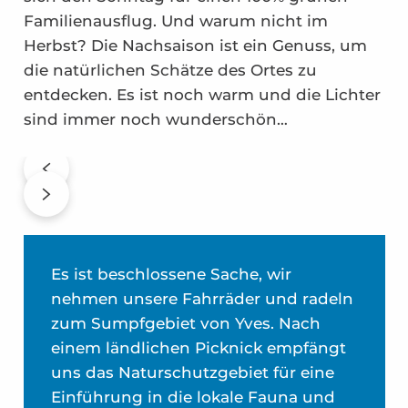
Familienausflug. Und warum nicht im
Herbst? Die Nachsaison ist ein Genuss, um
die natürlichen Schätze des Ortes zu
entdecken. Es ist noch warm und die Lichter
sind immer noch wunderschön…
Es ist beschlossene Sache, wir
nehmen unsere Fahrräder und radeln
zum Sumpfgebiet von Yves. Nach
einem ländlichen Picknick empfängt
uns das Naturschutzgebiet für eine
Einführung in die lokale Fauna und