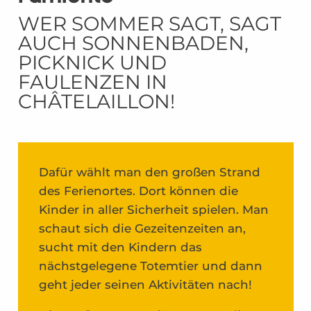
WER SOMMER SAGT, SAGT
AUCH SONNENBADEN,
PICKNICK UND
FAULENZEN IN
CHÂTELAILLON!
Dafür wählt man den großen Strand
des Ferienortes. Dort können die
Kinder in aller Sicherheit spielen. Man
schaut sich die Gezeitenzeiten an,
sucht mit den Kindern das
nächstgelegene Totemtier und dann
geht jeder seinen Aktivitäten nach!