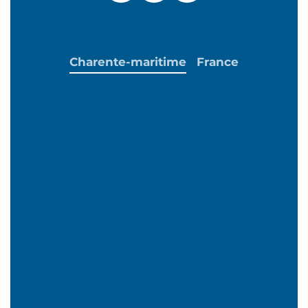
Charente-maritime
France