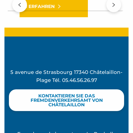
MEHR ERFAHREN
5 avenue de Strasbourg 17340 Châtelaillon-
Plage Tél. 05.46.56.26.97
KONTAKTIEREN SIE DAS
FREMDENVERKEHRSAMT VON
CHÂTELAILLON