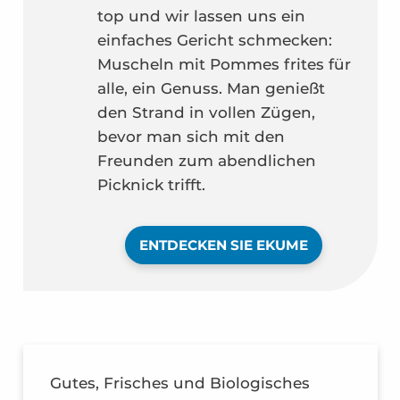
top und wir lassen uns ein
einfaches Gericht schmecken:
Muscheln mit Pommes frites für
alle, ein Genuss. Man genießt
den Strand in vollen Zügen,
bevor man sich mit den
Freunden zum abendlichen
Picknick trifft.
ENTDECKEN SIE EKUME
Gutes, Frisches und Biologisches