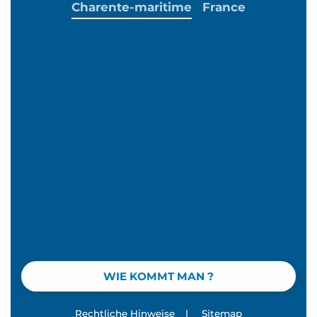
Charente-maritime
France
WIE KOMMT MAN ?
Rechtliche Hinweise
|
Sitemap