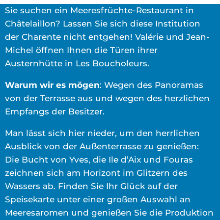
Sie suchen ein Meeresfrüchte-Restaurant in
Châtelaillon? Lassen Sie sich diese Institution
der Charente nicht entgehen! Valérie und Jean-
Michel öffnen Ihnen die Türen ihrer
Austernhütte in Les Boucholeurs.
Warum wir es mögen
: Wegen des Panoramas
von der Terrasse aus und wegen des herzlichen
Empfangs der Besitzer.
Man lässt sich hier nieder, um den herrlichen
Ausblick von der Außenterrasse zu genießen:
Die Bucht von Yves, die Ile d’Aix und Fouras
zeichnen sich am Horizont im Glitzern des
Wassers ab. Finden Sie Ihr Glück auf der
Speisekarte unter einer großen Auswahl an
Meeresaromen und genießen Sie die Produktion