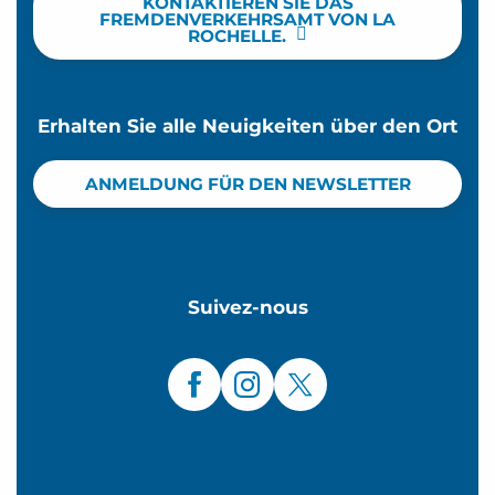
KONTAKTIEREN SIE DAS
FREMDENVERKEHRSAMT VON LA
ROCHELLE.
Erhalten Sie alle Neuigkeiten über den Ort
ANMELDUNG FÜR DEN NEWSLETTER
Suivez-nous