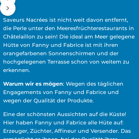
Saveurs Nacrées ist nicht weit davon entfernt,
die Perle unter den Meeresfrüchterestaurants in
Châtelaillon zu sein! Die ideal am Meer gelegene
Hütte von Fanny und Fabrice ist mit ihren
orangefarbenen Sonnenschirmen und der
hochgelegenen Terrasse schon von weitem zu
erkennen.
Warum wir es mögen
: Wegen des täglichen
Engagements von Fanny und Fabrice und
wegen der Qualität der Produkte.
Eine der schönsten Aussichten auf die Küste!
Hier haben Fanny und Fabrice alle Hüte auf:
Erzeuger, Züchter, Affineur und Versender. Das