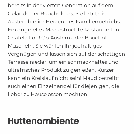
bereits in der vierten Generation auf dem
Gelände der Boucholeurs. Sie leitet die
Austernbar im Herzen des Familienbetriebs.
Ein originelles Meeresfrüchte-Restaurant in
Châtelaillon! Ob Austern oder Bouchot-
Muscheln, Sie wählen Ihr jodhaltiges
Vergnügen und lassen sich auf der schattigen
Terrasse nieder, um ein schmackhaftes und
ultrafrisches Produkt zu genießen. Kurzer
kann ein Kreislauf nicht sein! Maud betreibt
auch einen Einzelhandel für diejenigen, die
lieber zu Hause essen möchten.
Hüttenambiente