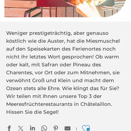
Weniger prestigeträchtig, aber genauso
köstlich wie die Auster, hat die Miesmuschel
auf den Speisekarten des Ferienortes noch
nicht ihr letztes Wort gesprochen! Ob warm
oder kalt, mit Safran oder Pineau des
Charentes, vor Ort oder zum Mitnehmen, sie
verwöhnt Groß und Klein und macht dem
Ozean stets alle Ehre. Wie klingt das für Sie?
Wir teilen mit Ihnen unsere Top 3 der
Meeresfrüchterestaurants in Châtelaillon.
Hissen Sie die Segel!