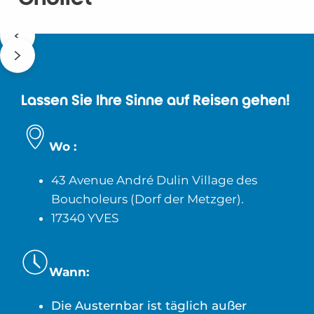
Lassen Sie Ihre Sinne auf Reisen gehen!
Wo :
43 Avenue André Dulin Village des
Boucholeurs (Dorf der Metzger).
17340 YVES
Wann:
Die Austernbar ist täglich außer