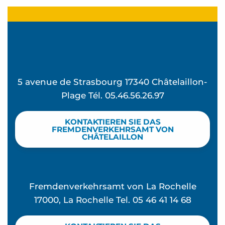
5 avenue de Strasbourg 17340 Châtelaillon-
Plage Tél. 05.46.56.26.97
KONTAKTIEREN SIE DAS
FREMDENVERKEHRSAMT VON
CHÂTELAILLON
Fremdenverkehrsamt von La Rochelle
17000, La Rochelle Tel. 05 46 41 14 68