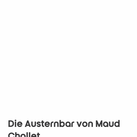
Die Austernbar von Maud
Chollet