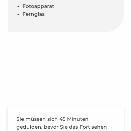
Fotoapparat
Fernglas
Sie müssen sich 45 Minuten
gedulden, bevor Sie das Fort sehen