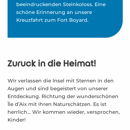
beeindruckenden Steinkoloss. Eine
schöne Erinnerung an unsere
Kreuzfahrt zum Fort Boyard.
Zurück in die Heimat!
Wir verlassen die Insel mit Sternen in den
Augen und sind begeistert von unserer
Entdeckung. Richtung der wunderschönen
Île d’Aix mit ihren Naturschätzen. Es ist
herrlich… Wir kommen wieder, versprochen,
Kinder!