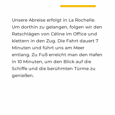
Unsere Abreise erfolgt in La Rochelle.
Um dorthin zu gelangen, folgen wir den
Ratschlägen von Céline im Office und
klettern in den Zug. Die Fahrt dauert 7
Minuten und führt uns am Meer
entlang. Zu Fuß erreicht man den Hafen
in 10 Minuten, um den Blick auf die
Schiffe und die berühmten Türme zu
genießen.