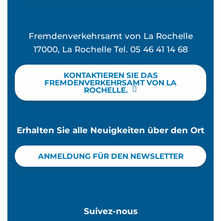
Fremdenverkehrsamt von La Rochelle
17000, La Rochelle Tel. 05 46 41 14 68
KONTAKTIEREN SIE DAS
FREMDENVERKEHRSAMT VON LA
ROCHELLE.
Erhalten Sie alle Neuigkeiten über den Ort
ANMELDUNG FÜR DEN NEWSLETTER
Suivez-nous