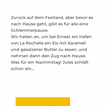
Zurück auf dem Festland, aber bevor es
nach Hause geht, gibt es für alle eine
Schlemmerpause.
Wir halten an, um bei Ernest am Hafen
von La Rochelle ein Eis mit Karamell
und gesalzener Butter zu essen, und
nehmen dann den Zug nach Hause.
Was für ein Nachmittag! Jules schläft
schon ein…