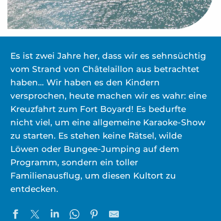
Es ist zwei Jahre her, dass wir es sehnsüchtig
vom Strand von Châtelaillon aus betrachtet
haben… Wir haben es den Kindern
versprochen, heute machen wir es wahr: eine
Kreuzfahrt zum Fort Boyard! Es bedurfte
nicht viel, um eine allgemeine Karaoke-Show
zu starten. Es stehen keine Rätsel, wilde
Löwen oder Bungee-Jumping auf dem
Programm, sondern ein toller
Familienausflug, um diesen Kultort zu
entdecken.