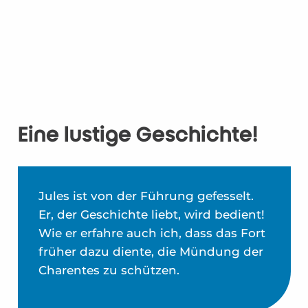
Eine lustige Geschichte!
Jules ist von der Führung gefesselt.
Er, der Geschichte liebt, wird bedient!
Wie er erfahre auch ich, dass das Fort
früher dazu diente, die Mündung der
Charentes zu schützen.