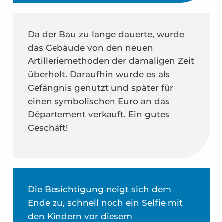
Da der Bau zu lange dauerte, wurde
das Gebäude von den neuen
Artilleriemethoden der damaligen Zeit
überholt. Daraufhin wurde es als
Gefängnis genutzt und später für
einen symbolischen Euro an das
Département verkauft. Ein gutes
Geschäft!
Die Besichtigung neigt sich dem
Ende zu, schnell noch ein Selfie mit
den Kindern vor diesem