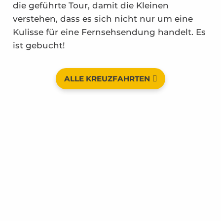
die geführte Tour, damit die Kleinen
verstehen, dass es sich nicht nur um eine
Kulisse für eine Fernsehsendung handelt. Es
ist gebucht!
ALLE KREUZFAHRTEN