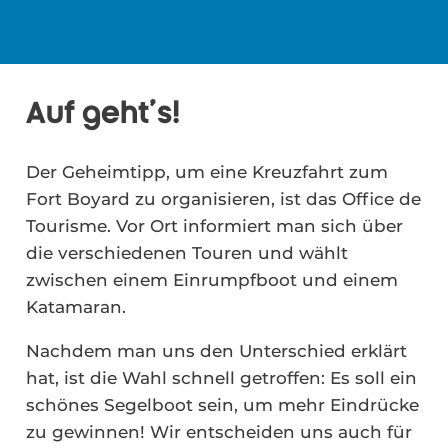
Auf geht's!
Der Geheimtipp, um eine Kreuzfahrt zum
Fort Boyard zu organisieren, ist das Office de
Tourisme. Vor Ort informiert man sich über
die verschiedenen Touren und wählt
zwischen einem Einrumpfboot und einem
Katamaran.
Nachdem man uns den Unterschied erklärt
hat, ist die Wahl schnell getroffen: Es soll ein
schönes Segelboot sein, um mehr Eindrücke
zu gewinnen! Wir entscheiden uns auch für