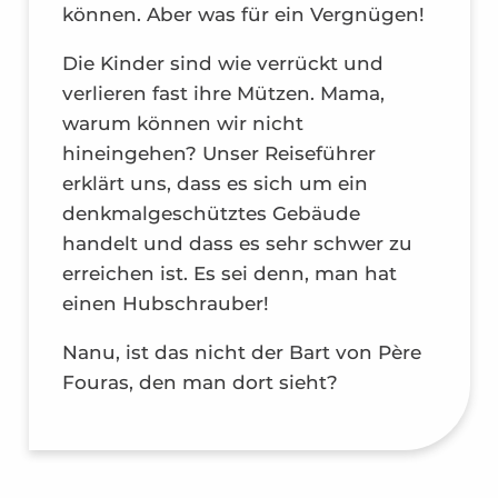
können. Aber was für ein Vergnügen!
Die Kinder sind wie verrückt und
verlieren fast ihre Mützen. Mama,
warum können wir nicht
hineingehen? Unser Reiseführer
erklärt uns, dass es sich um ein
denkmalgeschütztes Gebäude
handelt und dass es sehr schwer zu
erreichen ist. Es sei denn, man hat
einen Hubschrauber!
Nanu, ist das nicht der Bart von Père
Fouras, den man dort sieht?