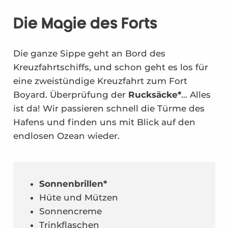
Die Magie des Forts
Die ganze Sippe geht an Bord des
Kreuzfahrtschiffs, und schon geht es los für
eine zweistündige Kreuzfahrt zum Fort
Boyard. Überprüfung der
Rucksäcke*
… Alles
ist da! Wir passieren schnell die Türme des
Hafens und finden uns mit Blick auf den
endlosen Ozean wieder.
Sonnenbrillen*
Hüte und Mützen
Sonnencreme
Trinkflaschen