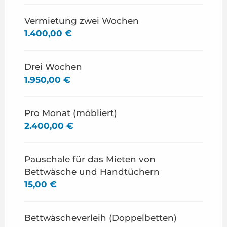
Vermietung zwei Wochen
1.400,00 €
Drei Wochen
1.950,00 €
Pro Monat (möbliert)
2.400,00 €
Pauschale für das Mieten von
Bettwäsche und Handtüchern
15,00 €
Bettwäscheverleih (Doppelbetten)