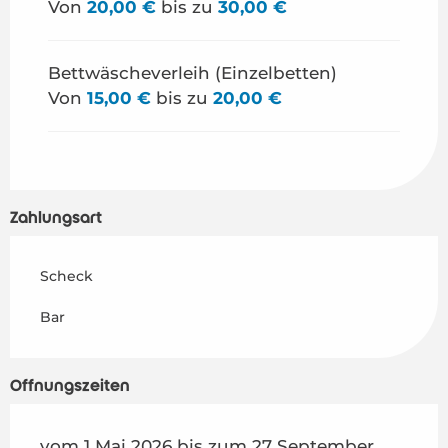
Von
20,00 €
bis zu
30,00 €
Bettwäscheverleih (Einzelbetten)
Von
15,00 €
bis zu
20,00 €
Zahlungsart
Scheck
Bar
Öffnungszeiten
vom 1 Mai 2026 bis zum 27 September