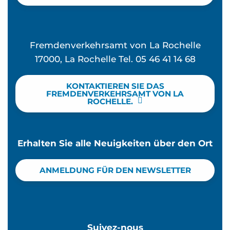
Fremdenverkehrsamt von La Rochelle
17000, La Rochelle Tel. 05 46 41 14 68
KONTAKTIEREN SIE DAS
FREMDENVERKEHRSAMT VON LA
ROCHELLE.
Erhalten Sie alle Neuigkeiten über den Ort
ANMELDUNG FÜR DEN NEWSLETTER
Suivez-nous