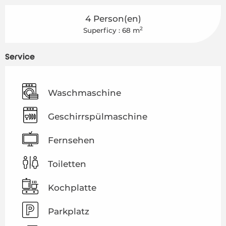
4 Person(en)
2
Superficy : 68 m
Service
Waschmaschine
Geschirrspülmaschine
Fernsehen
Toiletten
Kochplatte
Parkplatz