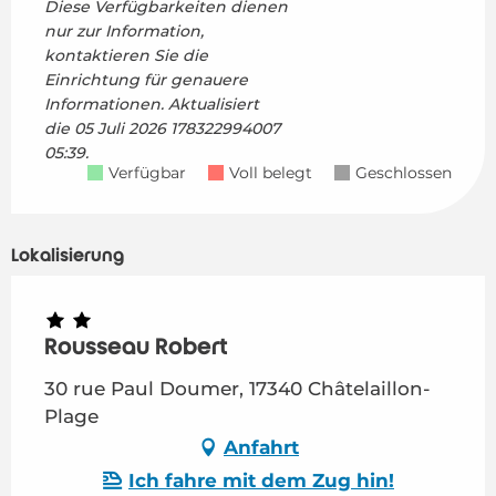
Diese Verfügbarkeiten dienen
nur zur Information,
kontaktieren Sie die
Einrichtung für genauere
Informationen.
Aktualisiert
die
05 Juli 2026 178322994007
05:39.
Verfügbar
Voll belegt
Geschlossen
Lokalisierung
Rousseau Robert
30 rue Paul Doumer, 17340 Châtelaillon-
Plage
Anfahrt
Ich fahre mit dem Zug hin!