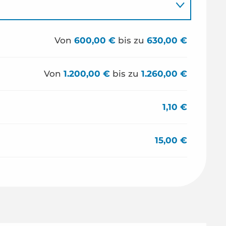
Von
600,00 €
bis zu
630,00 €
Von
1.200,00 €
bis zu
1.260,00 €
1,10 €
15,00 €