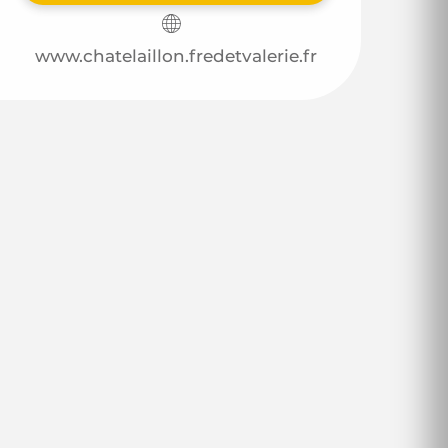
www.chatelaillon.fredetvalerie.fr