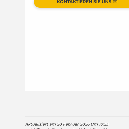
KONTAKTIEREN SIE UNS
Aktualisiert am 20 Februar 2026 Um 10:23