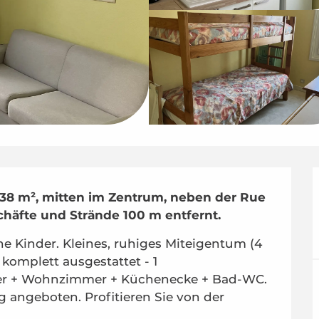
38 m², mitten im Zentrum, neben der Rue 
chäfte und Strände 100 m entfernt.
e Kinder. Kleines, ruhiges Miteigentum (4 
komplett ausgestattet - 1 
r + Wohnzimmer + Küchenecke + Bad-WC. 
angeboten. Profitieren Sie von der 