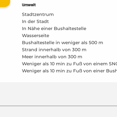
Umwelt
Umwelt
Stadtzentrum
In der Stadt
In Nähe einer Bushaltestelle
Wasserseite
Bushaltestelle in weniger als 500 m
Strand innerhalb von 300 m
Meer innerhalb von 300 m
Weniger als 10 min zu Fuß von einem SN
Weniger als 10 min zu Fuß von einer Busha