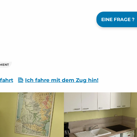
EINE FRAGE ?
MENT
fahrt
Ich fahre mit dem Zug hin!