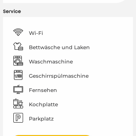
Service
Wi-Fi
Bettwäsche und Laken
Waschmaschine
Geschirrspülmaschine
Fernsehen
Kochplatte
Parkplatz