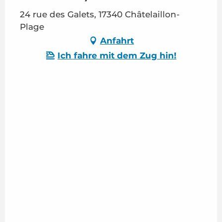
24 rue des Galets, 17340 Châtelaillon-
Plage
Anfahrt
Ich fahre mit dem Zug hin!