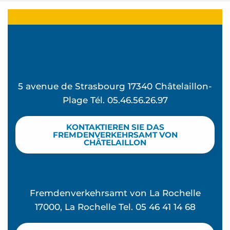
5 avenue de Strasbourg 17340 Châtelaillon-
Plage Tél. 05.46.56.26.97
KONTAKTIEREN SIE DAS
FREMDENVERKEHRSAMT VON
CHÂTELAILLON
Fremdenverkehrsamt von La Rochelle
17000, La Rochelle Tel. 05 46 41 14 68