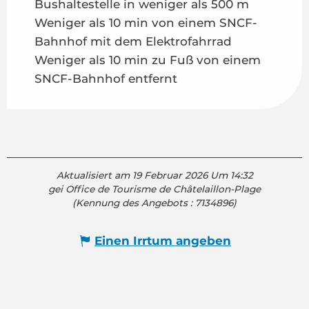
Bushaltestelle in weniger als 500 m
Weniger als 10 min von einem SNCF-
Bahnhof mit dem Elektrofahrrad
Weniger als 10 min zu Fuß von einem
SNCF-Bahnhof entfernt
Aktualisiert am 19 Februar 2026 Um 14:32
gei Office de Tourisme de Châtelaillon-Plage
(Kennung des Angebots :
7134896
)
Einen Irrtum angeben