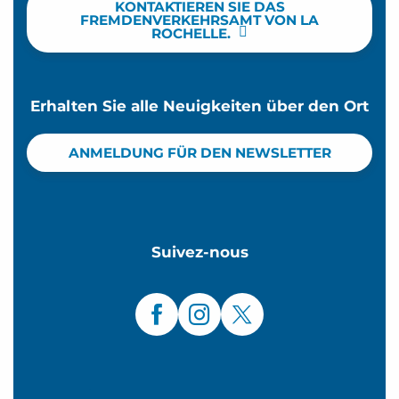
KONTAKTIEREN SIE DAS
FREMDENVERKEHRSAMT VON LA
ROCHELLE.
Erhalten Sie alle Neuigkeiten über den Ort
ANMELDUNG FÜR DEN NEWSLETTER
Suivez-nous