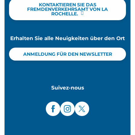
KONTAKTIEREN SIE DAS
FREMDENVERKEHRSAMT VON LA
ROCHELLE.
Erhalten Sie alle Neuigkeiten über den Ort
ANMELDUNG FÜR DEN NEWSLETTER
Suivez-nous