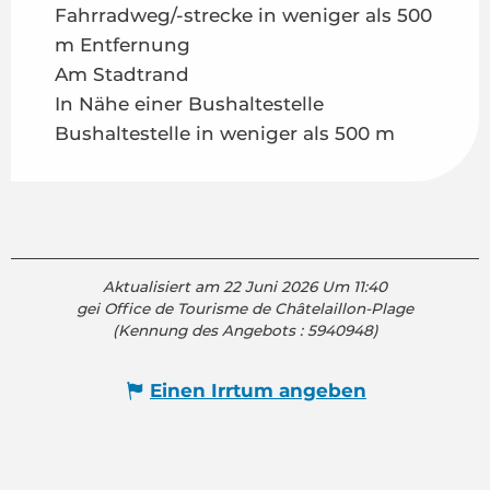
Fahrradweg/-strecke in weniger als 500
m Entfernung
Am Stadtrand
In Nähe einer Bushaltestelle
Bushaltestelle in weniger als 500 m
Aktualisiert am 22 Juni 2026 Um 11:40
gei Office de Tourisme de Châtelaillon-Plage
(Kennung des Angebots :
5940948
)
Einen Irrtum angeben