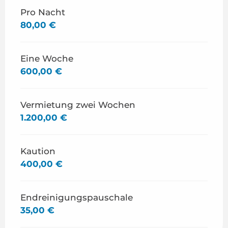
Pro Nacht
80,00 €
Eine Woche
600,00 €
Vermietung zwei Wochen
1.200,00 €
Kaution
400,00 €
Endreinigungspauschale
35,00 €