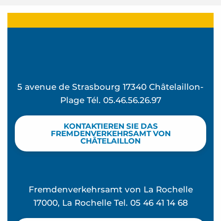
5 avenue de Strasbourg 17340 Châtelaillon-
Plage Tél. 05.46.56.26.97
KONTAKTIEREN SIE DAS
FREMDENVERKEHRSAMT VON
CHÂTELAILLON
Fremdenverkehrsamt von La Rochelle
17000, La Rochelle Tel. 05 46 41 14 68