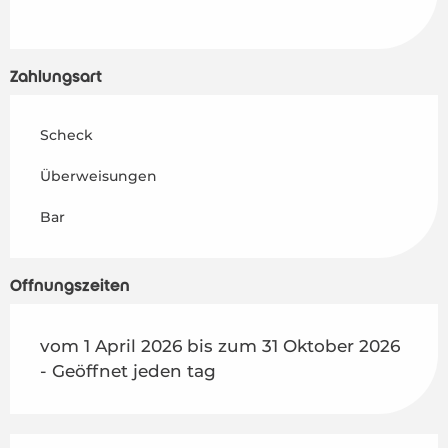
Zahlungsart
Scheck
Überweisungen
Bar
Öffnungszeiten
vom 1 April 2026 bis zum 31 Oktober 2026
- Geöffnet jeden tag