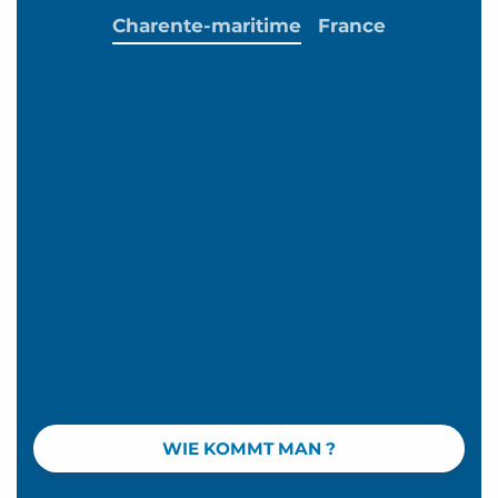
Charente-maritime
France
WIE KOMMT MAN ?