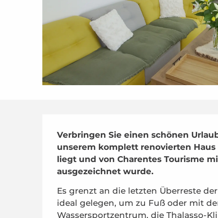
Beschreibung
Verbringen Sie einen schönen Urlaub
unserem komplett renovierten Haus 
liegt und von Charentes Tourisme mit
ausgezeichnet wurde.
Es grenzt an die letzten Überreste der
ideal gelegen, um zu Fuß oder mit de
Wassersportzentrum, die Thalasso-Kli