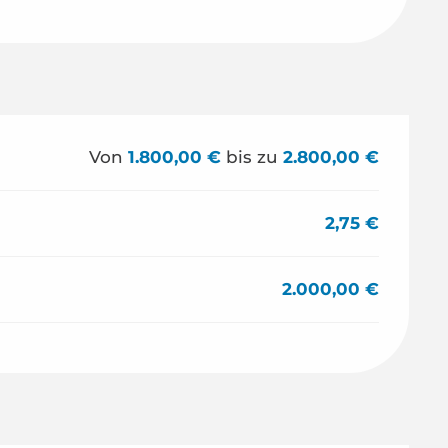
Von
1.800,00 €
bis zu
2.800,00 €
2,75 €
2.000,00 €