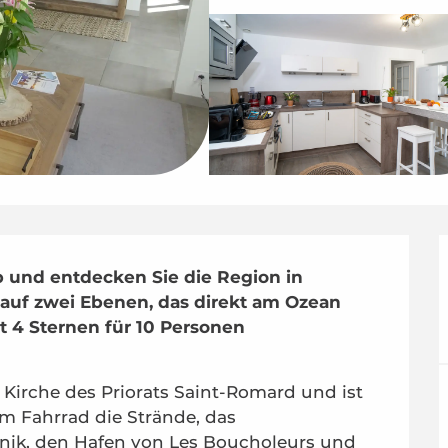
 und entdecken Sie die Region in 
auf zwei Ebenen, das direkt am Ozean 
 4 Sternen für 10 Personen 
 Kirche des Priorats Saint-Romard und ist 
m Fahrrad die Strände, das 
nik, den Hafen von Les Boucholeurs und 