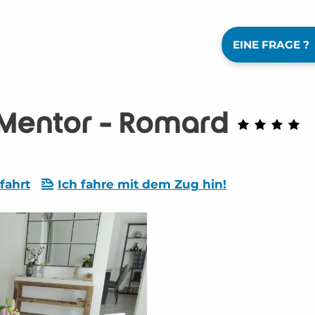
EINE FRAGE ?
Mentor - Romard
fahrt
Ich fahre mit dem Zug hin!