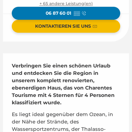
+ 65 andere Leistung(en)
06 87 60 01
▒▒
KONTAKTIEREN SIE UNS
Beschreibung
Verbringen Sie einen schönen Urlaub 
und entdecken Sie die Region in 
unserem komplett renovierten, 
ebenerdigen Haus, das von Charentes 
Tourisme mit 4 Sternen für 4 Personen 
klassifiziert wurde.
Es liegt ideal gegenüber dem Ozean, in 
der Nähe der Strände, des 
Wassersportzentrums, der Thalasso-