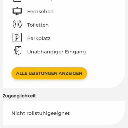
Fernsehen
Toiletten
Parkplatz
Unabhängiger Eingang
ALLE LEISTUNGEN ANZEIGEN
Zugänglichkeit
Nicht rollstuhlgeeignet