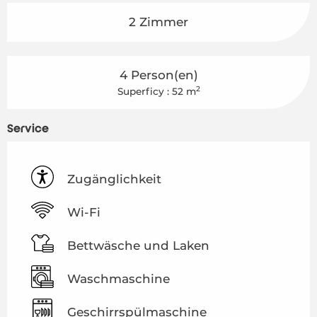
2 Zimmer
4 Person(en)
2
Superficy : 52 m
Service
Zugänglichkeit
Wi-Fi
Bettwäsche und Laken
Waschmaschine
Geschirrspülmaschine