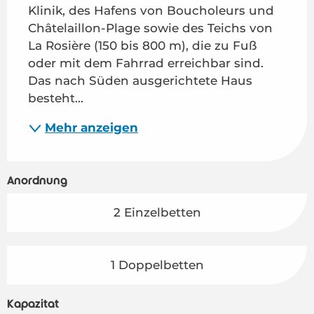
Klinik, des Hafens von Boucholeurs und 
Châtelaillon-Plage sowie des Teichs von 
La Rosière (150 bis 800 m), die zu Fuß 
oder mit dem Fahrrad erreichbar sind. 
Das nach Süden ausgerichtete Haus 
besteht...
Mehr anzeigen
Anordnung
2 Einzelbetten
1 Doppelbetten
Kapazität