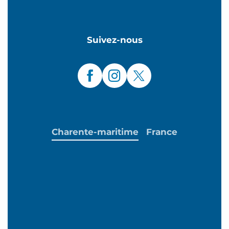
Suivez-nous
Charente-maritime
France