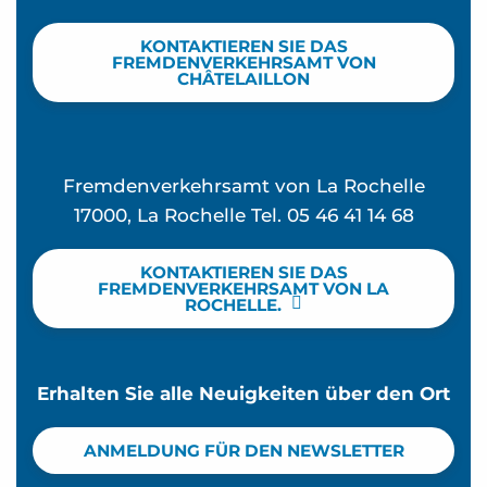
KONTAKTIEREN SIE DAS
FREMDENVERKEHRSAMT VON
CHÂTELAILLON
Fremdenverkehrsamt von La Rochelle
17000, La Rochelle Tel. 05 46 41 14 68
KONTAKTIEREN SIE DAS
FREMDENVERKEHRSAMT VON LA
ROCHELLE.
Erhalten Sie alle Neuigkeiten über den Ort
ANMELDUNG FÜR DEN NEWSLETTER