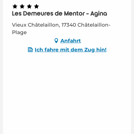
Les Demeures de Mentor - Agina
Vieux Châtelaillon, 17340 Châtelaillon-
Plage
Anfahrt
Ich fahre mit dem Zug hin!