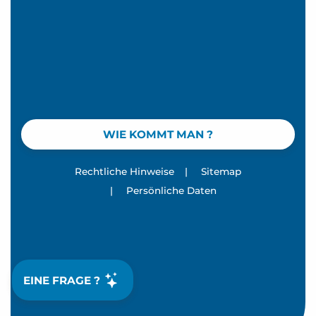
WIE KOMMT MAN ?
Rechtliche Hinweise
|
Sitemap
|
Persönliche Daten
EINE FRAGE ?