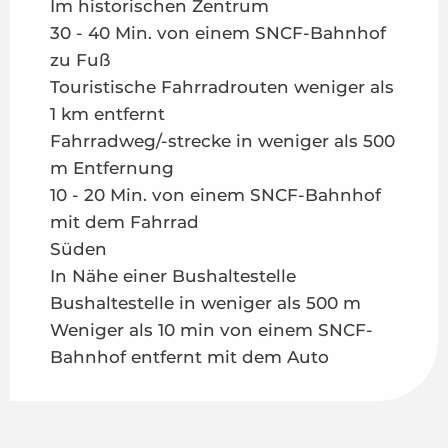
Im historischen Zentrum
30 - 40 Min. von einem SNCF-Bahnhof
zu Fuß
Touristische Fahrradrouten weniger als
1 km entfernt
Fahrradweg/-strecke in weniger als 500
m Entfernung
10 - 20 Min. von einem SNCF-Bahnhof
mit dem Fahrrad
Süden
In Nähe einer Bushaltestelle
Bushaltestelle in weniger als 500 m
Weniger als 10 min von einem SNCF-
Bahnhof entfernt mit dem Auto