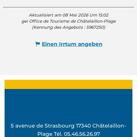
Aktualisiert am 08 Mai 2026 Um 15:02
gei Office de Tourisme de Châtelaillon-Plage
(Kennung des Angebots :
5967250
)
Einen Irrtum angeben
5 avenue de Strasbourg 17340 Châtelaillon-
Plage Tél. 05.46.56.26.97